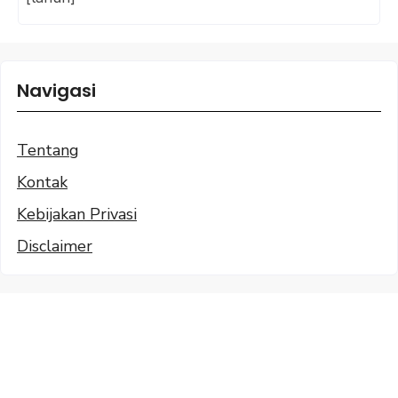
Navigasi
Tentang
Kontak
Kebijakan Privasi
Disclaimer