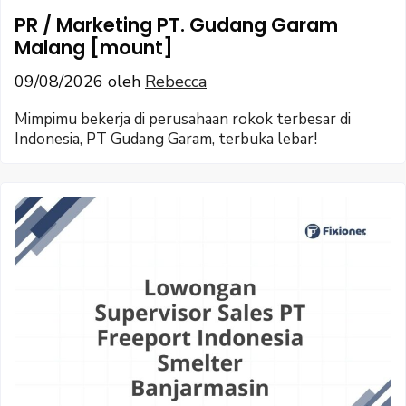
PR / Marketing PT. Gudang Garam
Malang [mount]
09/08/2026
oleh
Rebecca
Mimpimu bekerja di perusahaan rokok terbesar di
Indonesia, PT Gudang Garam, terbuka lebar!