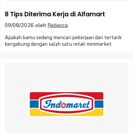
8 Tips Diterima Kerja di Alfamart
09/08/2026
oleh
Rebecca
Apakah kamu sedang mencari pekerjaan dan tertarik
bergabung dengan salah satu retail minimarket