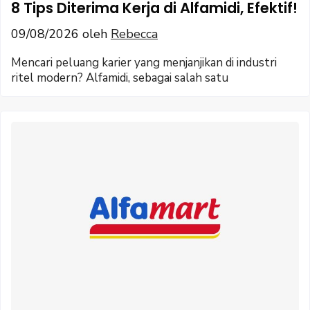
8 Tips Diterima Kerja di Alfamidi, Efektif!
09/08/2026
oleh
Rebecca
Mencari peluang karier yang menjanjikan di industri
ritel modern? Alfamidi, sebagai salah satu