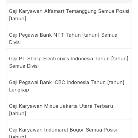
Gaji Karyawan Alfamart Temanggung Semua Posisi
[tahun]
Gaji Pegawai Bank NTT Tahun [tahun] Semua
Divisi
Gaji PT Sharp Electronics Indonesia Tahun [tahun]
Semua Divisi
Gaji Pegawai Bank ICBC Indonesia Tahun [tahun]
Lengkap
Gaji Karyawan Mixue Jakarta Utara Terbaru
[tahun]
Gaji Karyawan Indomaret Bogor Semua Posisi
[tahun]