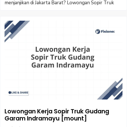
menjanjikan di Jakarta Barat? Lowongan Sopir Truk
Lowongan Kerja Sopir Truk Gudang
Garam Indramayu [mount]