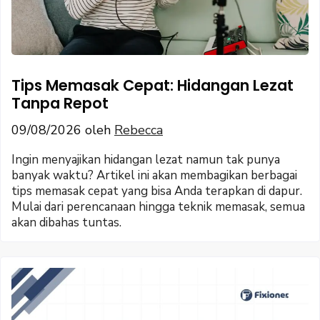
Tips Memasak Cepat: Hidangan Lezat
Tanpa Repot
09/08/2026
oleh
Rebecca
Ingin menyajikan hidangan lezat namun tak punya
banyak waktu? Artikel ini akan membagikan berbagai
tips memasak cepat yang bisa Anda terapkan di dapur.
Mulai dari perencanaan hingga teknik memasak, semua
akan dibahas tuntas.