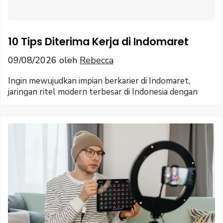
10 Tips Diterima Kerja di Indomaret
09/08/2026
oleh
Rebecca
Ingin mewujudkan impian berkarier di Indomaret,
jaringan ritel modern terbesar di Indonesia dengan