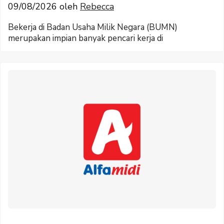
09/08/2026
oleh
Rebecca
Bekerja di Badan Usaha Milik Negara (BUMN)
merupakan impian banyak pencari kerja di