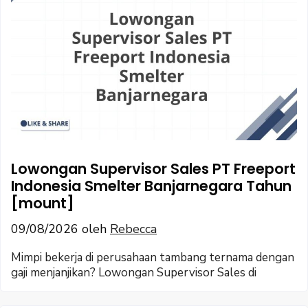
Lowongan Supervisor Sales PT Freeport
Indonesia Smelter Banjarnegara Tahun
[mount]
09/08/2026
oleh
Rebecca
Mimpi bekerja di perusahaan tambang ternama dengan
gaji menjanjikan? Lowongan Supervisor Sales di