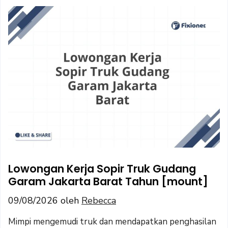
Lowongan Kerja Sopir Truk Gudang
Garam Jakarta Barat Tahun [mount]
09/08/2026
oleh
Rebecca
Mimpi mengemudi truk dan mendapatkan penghasilan