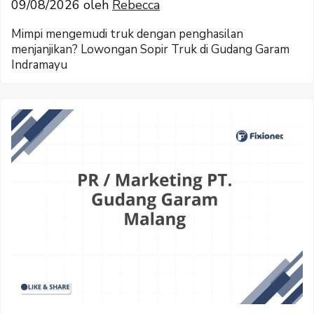
09/08/2026
oleh
Rebecca
Mimpi mengemudi truk dengan penghasilan
menjanjikan? Lowongan Sopir Truk di Gudang Garam
Indramayu