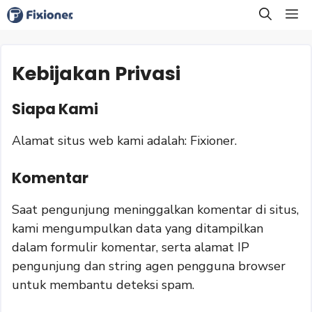
Langsung
M
ke
isi
Kebijakan Privasi
Siapa Kami
Alamat situs web kami adalah: Fixioner.
Komentar
Saat pengunjung meninggalkan komentar di situs,
kami mengumpulkan data yang ditampilkan
dalam formulir komentar, serta alamat IP
pengunjung dan string agen pengguna browser
untuk membantu deteksi spam.