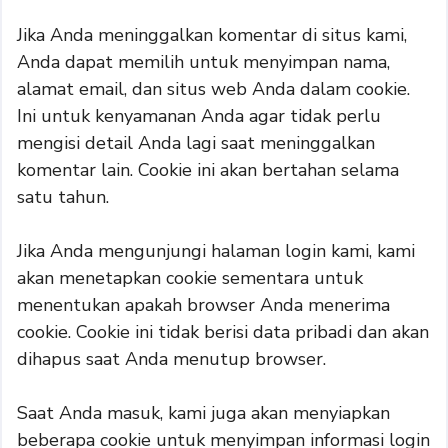
Jika Anda meninggalkan komentar di situs kami,
Anda dapat memilih untuk menyimpan nama,
alamat email, dan situs web Anda dalam cookie.
Ini untuk kenyamanan Anda agar tidak perlu
mengisi detail Anda lagi saat meninggalkan
komentar lain. Cookie ini akan bertahan selama
satu tahun.
Jika Anda mengunjungi halaman login kami, kami
akan menetapkan cookie sementara untuk
menentukan apakah browser Anda menerima
cookie. Cookie ini tidak berisi data pribadi dan akan
dihapus saat Anda menutup browser.
Saat Anda masuk, kami juga akan menyiapkan
beberapa cookie untuk menyimpan informasi login