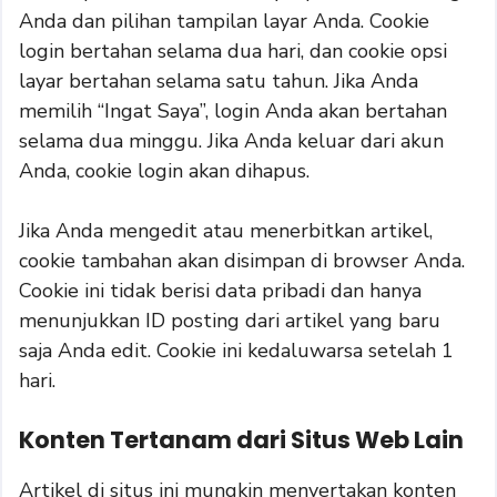
Anda dan pilihan tampilan layar Anda. Cookie
login bertahan selama dua hari, dan cookie opsi
layar bertahan selama satu tahun. Jika Anda
memilih “Ingat Saya”, login Anda akan bertahan
selama dua minggu. Jika Anda keluar dari akun
Anda, cookie login akan dihapus.
Jika Anda mengedit atau menerbitkan artikel,
cookie tambahan akan disimpan di browser Anda.
Cookie ini tidak berisi data pribadi dan hanya
menunjukkan ID posting dari artikel yang baru
saja Anda edit. Cookie ini kedaluwarsa setelah 1
hari.
Konten Tertanam dari Situs Web Lain
Artikel di situs ini mungkin menyertakan konten