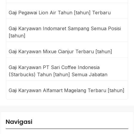
Gaji Pegawai Lion Air Tahun [tahun] Terbaru
Gaji Karyawan Indomaret Sampang Semua Posisi
[tahun]
Gaji Karyawan Mixue Cianjur Terbaru [tahun]
Gaji Karyawan PT Sari Coffee Indonesia
(Starbucks) Tahun [tahun] Semua Jabatan
Gaji Karyawan Alfamart Magelang Terbaru [tahun]
Navigasi