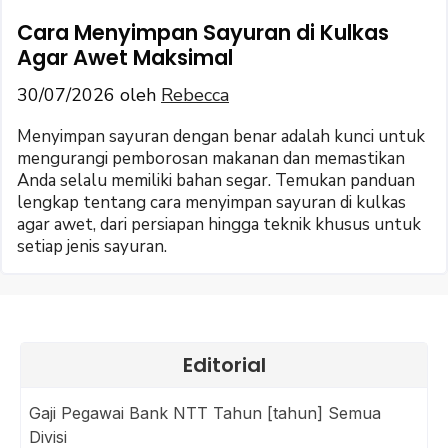
Cara Menyimpan Sayuran di Kulkas
Agar Awet Maksimal
30/07/2026
oleh
Rebecca
Menyimpan sayuran dengan benar adalah kunci untuk
mengurangi pemborosan makanan dan memastikan
Anda selalu memiliki bahan segar. Temukan panduan
lengkap tentang cara menyimpan sayuran di kulkas
agar awet, dari persiapan hingga teknik khusus untuk
setiap jenis sayuran.
Editorial
Gaji Pegawai Bank NTT Tahun [tahun] Semua
Divisi