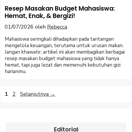
Resep Masakan Budget Mahasiswa:
Hemat, Enak, & Bergizi!
01/07/2026
oleh
Rebecca
Mahasiswa seringkali dihadapkan pada tantangan
mengelola keuangan, terutama untuk urusan makan.
Jangan khawatir, artikel ini akan membagikan berbagai
resep masakan budget mahasiswa yang tidak hanya
hemat, tapi juga lezat dan memenuhi kebutuhan gizi
harianmu.
Halaman
Halaman
1
2
Selanjutnya
→
Editorial