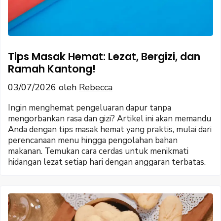
Tips Masak Hemat: Lezat, Bergizi, dan
Ramah Kantong!
03/07/2026
oleh
Rebecca
Ingin menghemat pengeluaran dapur tanpa
mengorbankan rasa dan gizi? Artikel ini akan memandu
Anda dengan tips masak hemat yang praktis, mulai dari
perencanaan menu hingga pengolahan bahan
makanan. Temukan cara cerdas untuk menikmati
hidangan lezat setiap hari dengan anggaran terbatas.