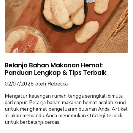
Belanja Bahan Makanan Hemat:
Panduan Lengkap & Tips Terbaik
02/07/2026
oleh
Rebecca
Mengatur keuangan rumah tangga seringkali dimulai
dari dapur. Belanja bahan makanan hemat adalah kunci
untuk menghemat pengeluaran bulanan Anda. Artikel
ini akan memandu Anda menemukan strategi terbaik
untuk berbelanja cerdas.