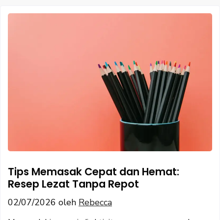
Tips Memasak Cepat dan Hemat:
Resep Lezat Tanpa Repot
02/07/2026
oleh
Rebecca