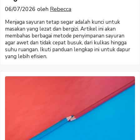
06/07/2026
oleh
Rebecca
Menjaga sayuran tetap segar adalah kunci untuk
masakan yang lezat dan bergizi. Artikel ini akan
membahas berbagai metode penyimpanan sayuran
agar awet dan tidak cepat busuk, dari kulkas hingga
suhu ruangan. Ikuti panduan lengkap ini untuk dapur
yang lebih efisien.