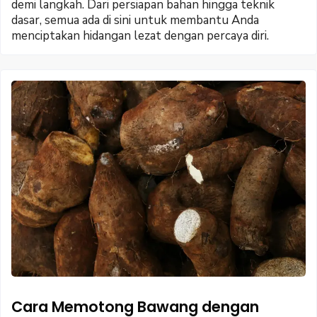
demi langkah. Dari persiapan bahan hingga teknik
dasar, semua ada di sini untuk membantu Anda
menciptakan hidangan lezat dengan percaya diri.
Cara Memotong Bawang dengan