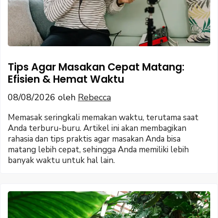
Tips Agar Masakan Cepat Matang:
Efisien & Hemat Waktu
08/08/2026
oleh
Rebecca
Memasak seringkali memakan waktu, terutama saat
Anda terburu-buru. Artikel ini akan membagikan
rahasia dan tips praktis agar masakan Anda bisa
matang lebih cepat, sehingga Anda memiliki lebih
banyak waktu untuk hal lain.