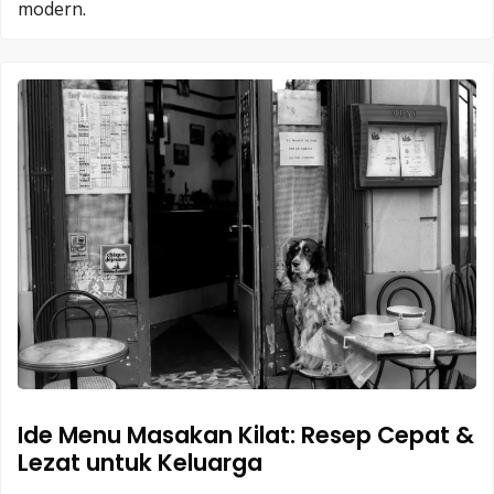
modern.
Ide Menu Masakan Kilat: Resep Cepat &
Lezat untuk Keluarga