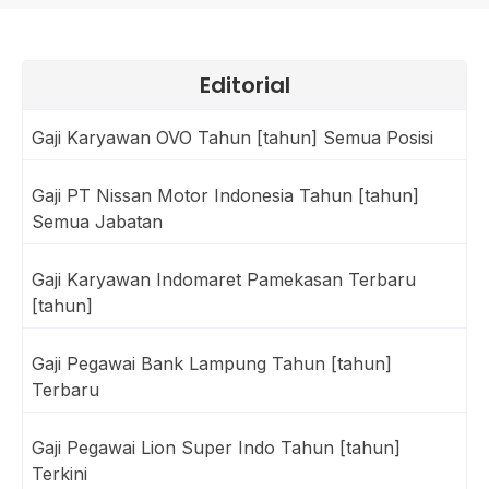
Editorial
Gaji Karyawan OVO Tahun [tahun] Semua Posisi
Gaji PT Nissan Motor Indonesia Tahun [tahun]
Semua Jabatan
Gaji Karyawan Indomaret Pamekasan Terbaru
[tahun]
Gaji Pegawai Bank Lampung Tahun [tahun]
Terbaru
Gaji Pegawai Lion Super Indo Tahun [tahun]
Terkini