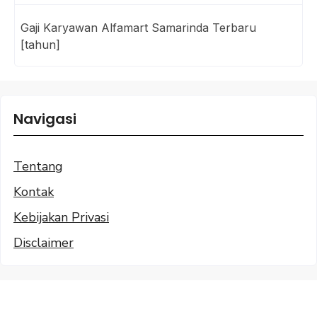
Gaji Karyawan Alfamart Samarinda Terbaru
[tahun]
Navigasi
Tentang
Kontak
Kebijakan Privasi
Disclaimer