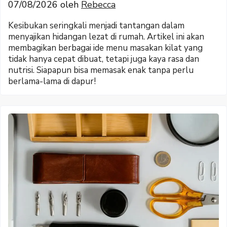
07/08/2026
oleh
Rebecca
Kesibukan seringkali menjadi tantangan dalam
menyajikan hidangan lezat di rumah. Artikel ini akan
membagikan berbagai ide menu masakan kilat yang
tidak hanya cepat dibuat, tetapi juga kaya rasa dan
nutrisi. Siapapun bisa memasak enak tanpa perlu
berlama-lama di dapur!