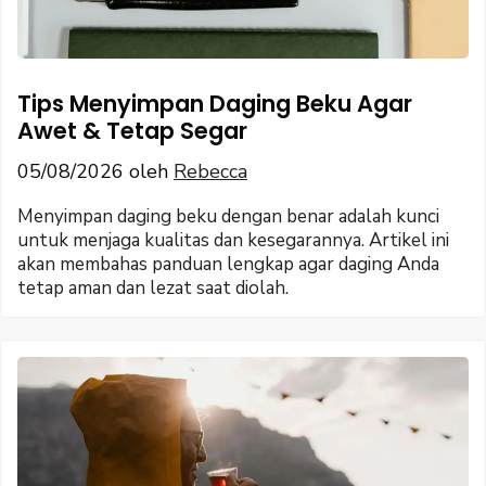
Tips Menyimpan Daging Beku Agar
Awet & Tetap Segar
05/08/2026
oleh
Rebecca
Menyimpan daging beku dengan benar adalah kunci
untuk menjaga kualitas dan kesegarannya. Artikel ini
akan membahas panduan lengkap agar daging Anda
tetap aman dan lezat saat diolah.