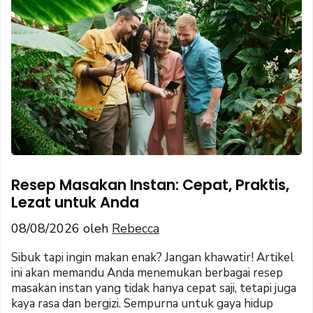
Resep Masakan Instan: Cepat, Praktis,
Lezat untuk Anda
08/08/2026
oleh
Rebecca
Sibuk tapi ingin makan enak? Jangan khawatir! Artikel
ini akan memandu Anda menemukan berbagai resep
masakan instan yang tidak hanya cepat saji, tetapi juga
kaya rasa dan bergizi. Sempurna untuk gaya hidup