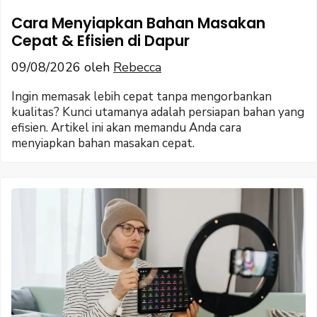
Cara Menyiapkan Bahan Masakan
Cepat & Efisien di Dapur
09/08/2026
oleh
Rebecca
Ingin memasak lebih cepat tanpa mengorbankan
kualitas? Kunci utamanya adalah persiapan bahan yang
efisien. Artikel ini akan memandu Anda cara
menyiapkan bahan masakan cepat.