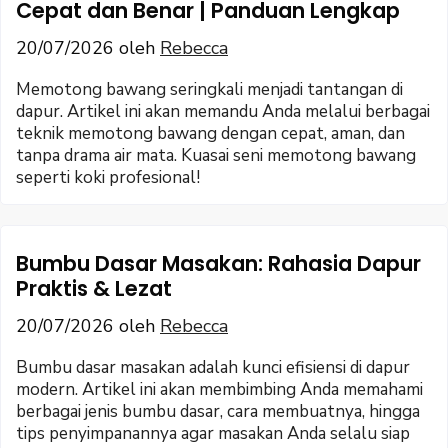
Cepat dan Benar | Panduan Lengkap
20/07/2026
oleh
Rebecca
Memotong bawang seringkali menjadi tantangan di
dapur. Artikel ini akan memandu Anda melalui berbagai
teknik memotong bawang dengan cepat, aman, dan
tanpa drama air mata. Kuasai seni memotong bawang
seperti koki profesional!
Bumbu Dasar Masakan: Rahasia Dapur
Praktis & Lezat
20/07/2026
oleh
Rebecca
Bumbu dasar masakan adalah kunci efisiensi di dapur
modern. Artikel ini akan membimbing Anda memahami
berbagai jenis bumbu dasar, cara membuatnya, hingga
tips penyimpanannya agar masakan Anda selalu siap