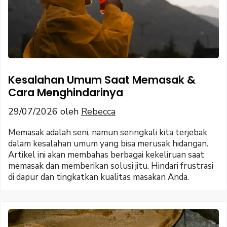
Kesalahan Umum Saat Memasak &
Cara Menghindarinya
29/07/2026
oleh
Rebecca
Memasak adalah seni, namun seringkali kita terjebak
dalam kesalahan umum yang bisa merusak hidangan.
Artikel ini akan membahas berbagai kekeliruan saat
memasak dan memberikan solusi jitu. Hindari frustrasi
di dapur dan tingkatkan kualitas masakan Anda.