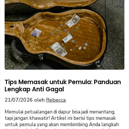
Tips Memasak untuk Pemula: Panduan
Lengkap Anti Gagal
21/07/2026
oleh
Rebecca
Memulai petualangan di dapur bisa jadi menantang,
tapi jangan khawatir! Artikel ini berisi tips memasak
untuk pemula yang akan membimbing Anda langkah