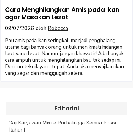
Cara Menghilangkan Amis pada Ikan
agar Masakan Lezat
09/07/2026
oleh
Rebecca
Bau amis pada ikan seringkali menjadi penghalang
utama bagi banyak orang untuk menikmati hidangan
laut yang lezat. Namun, jangan khawatir! Ada banyak
cara ampuh untuk menghilangkan bau tak sedap ini.
Dengan teknik yang tepat, Anda bisa menyajikan ikan
yang segar dan menggugah selera.
Editorial
Gaji Karyawan Mixue Purbalingga Semua Posisi
[tahun]