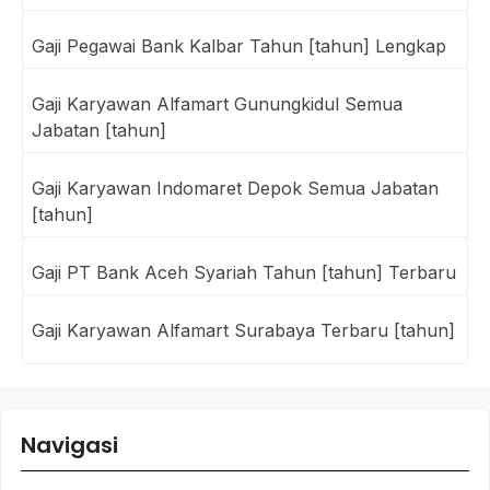
Gaji Pegawai Bank Kalbar Tahun [tahun] Lengkap
Gaji Karyawan Alfamart Gunungkidul Semua
Jabatan [tahun]
Gaji Karyawan Indomaret Depok Semua Jabatan
[tahun]
Gaji PT Bank Aceh Syariah Tahun [tahun] Terbaru
Gaji Karyawan Alfamart Surabaya Terbaru [tahun]
Navigasi