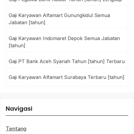
Gaji Karyawan Alfamart Gunungkidul Semua
Jabatan [tahun]
Gaji Karyawan Indomaret Depok Semua Jabatan
[tahun]
Gaji PT Bank Aceh Syariah Tahun [tahun] Terbaru
Gaji Karyawan Alfamart Surabaya Terbaru [tahun]
Navigasi
Tentang