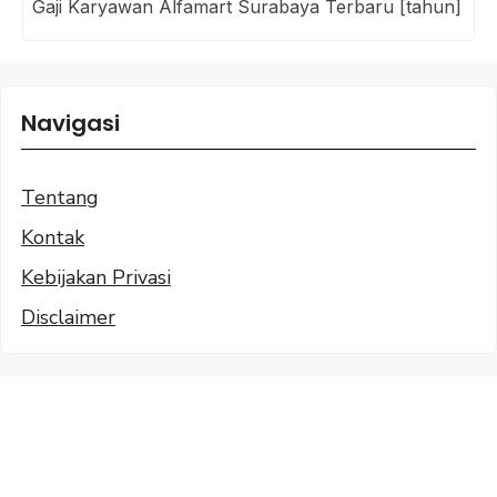
Gaji Karyawan Alfamart Surabaya Terbaru [tahun]
Navigasi
Tentang
Kontak
Kebijakan Privasi
Disclaimer