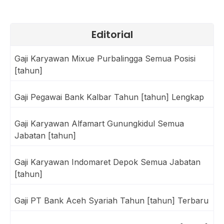
Editorial
Gaji Karyawan Mixue Purbalingga Semua Posisi
[tahun]
Gaji Pegawai Bank Kalbar Tahun [tahun] Lengkap
Gaji Karyawan Alfamart Gunungkidul Semua
Jabatan [tahun]
Gaji Karyawan Indomaret Depok Semua Jabatan
[tahun]
Gaji PT Bank Aceh Syariah Tahun [tahun] Terbaru