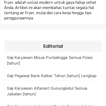
fryer, adalah solusi modern untuk gaya hidup sehat
Anda. Artikel ini akan membahas tuntas segala hal
tentang air fryer, mulai dari cara kerja hingga tips
penggunaannya.
Editorial
Gaji Karyawan Mixue Purbalingga Semua Posisi
[tahun]
Gaji Pegawai Bank Kalbar Tahun [tahun] Lengkap
Gaji Karyawan Alfamart Gunungkidul Semua
Jabatan [tahun]