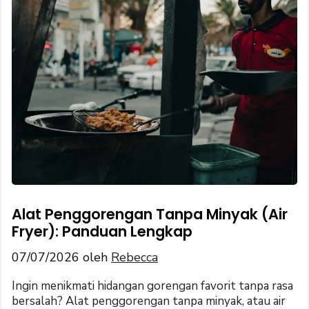
Alat Penggorengan Tanpa Minyak (Air
Fryer): Panduan Lengkap
07/07/2026
oleh
Rebecca
Ingin menikmati hidangan gorengan favorit tanpa rasa
bersalah? Alat penggorengan tanpa minyak, atau air