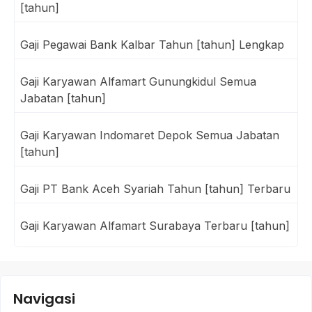
[tahun]
Gaji Pegawai Bank Kalbar Tahun [tahun] Lengkap
Gaji Karyawan Alfamart Gunungkidul Semua
Jabatan [tahun]
Gaji Karyawan Indomaret Depok Semua Jabatan
[tahun]
Gaji PT Bank Aceh Syariah Tahun [tahun] Terbaru
Gaji Karyawan Alfamart Surabaya Terbaru [tahun]
Navigasi