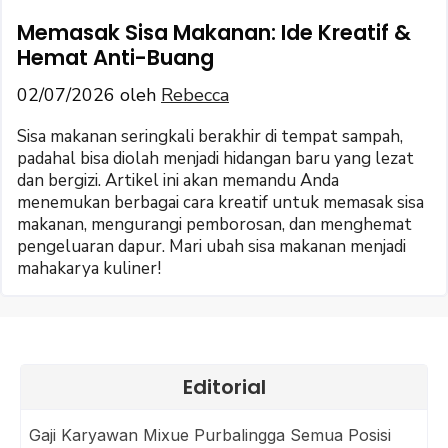
Memasak Sisa Makanan: Ide Kreatif &
Hemat Anti-Buang
02/07/2026
oleh
Rebecca
Sisa makanan seringkali berakhir di tempat sampah,
padahal bisa diolah menjadi hidangan baru yang lezat
dan bergizi. Artikel ini akan memandu Anda
menemukan berbagai cara kreatif untuk memasak sisa
makanan, mengurangi pemborosan, dan menghemat
pengeluaran dapur. Mari ubah sisa makanan menjadi
mahakarya kuliner!
Editorial
Gaji Karyawan Mixue Purbalingga Semua Posisi