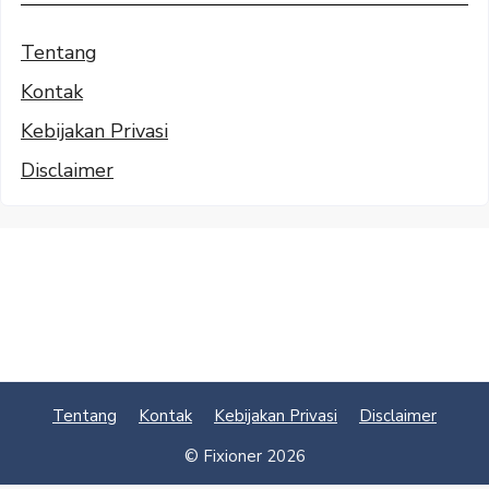
Tentang
Kontak
Kebijakan Privasi
Disclaimer
Tentang
Kontak
Kebijakan Privasi
Disclaimer
© Fixioner 2026