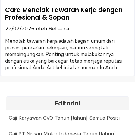
Cara Menolak Tawaran Kerja dengan
Profesional & Sopan
22/07/2026
oleh
Rebecca
Menolak tawaran kerja adalah bagian umum dari
proses pencarian pekerjaan, namun seringkali
membingungkan. Penting untuk melakukannya
dengan etika yang baik agar tetap menjaga reputasi
profesional Anda. Artikel ini akan memandu Anda.
Editorial
Gaji Karyawan OVO Tahun [tahun] Semua Posisi
Gaji PT Nissan Motor Indonesia Tahun [tahun]