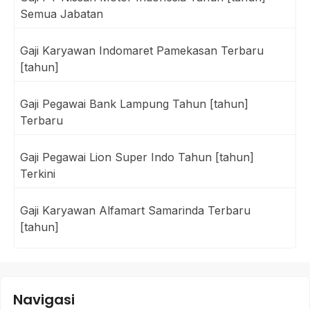
Semua Jabatan
Gaji Karyawan Indomaret Pamekasan Terbaru
[tahun]
Gaji Pegawai Bank Lampung Tahun [tahun]
Terbaru
Gaji Pegawai Lion Super Indo Tahun [tahun]
Terkini
Gaji Karyawan Alfamart Samarinda Terbaru
[tahun]
Navigasi