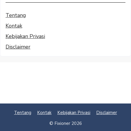
Tentang
Kontak
Kebijakan Privasi
Disclaimer
Tentang
Kontak
Kebijakan Privasi
Disclaimer
© Fixioner 2026