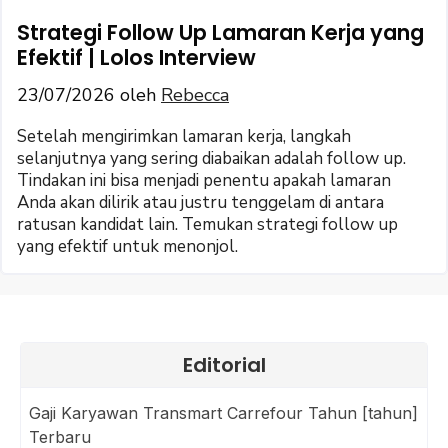
Strategi Follow Up Lamaran Kerja yang
Efektif | Lolos Interview
23/07/2026
oleh
Rebecca
Setelah mengirimkan lamaran kerja, langkah
selanjutnya yang sering diabaikan adalah follow up.
Tindakan ini bisa menjadi penentu apakah lamaran
Anda akan dilirik atau justru tenggelam di antara
ratusan kandidat lain. Temukan strategi follow up
yang efektif untuk menonjol.
Editorial
Gaji Karyawan Transmart Carrefour Tahun [tahun]
Terbaru