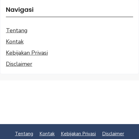
Navigasi
Tentang
Kontak
Kebijakan Privasi
Disclaimer
Tentang
Kontak
Kebijakan Privasi
Disclaimer