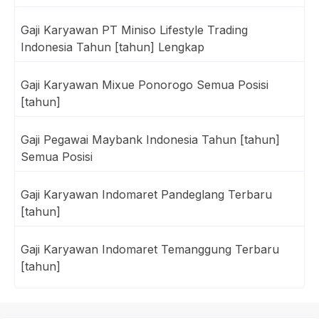
Gaji Karyawan PT Miniso Lifestyle Trading
Indonesia Tahun [tahun] Lengkap
Gaji Karyawan Mixue Ponorogo Semua Posisi
[tahun]
Gaji Pegawai Maybank Indonesia Tahun [tahun]
Semua Posisi
Gaji Karyawan Indomaret Pandeglang Terbaru
[tahun]
Gaji Karyawan Indomaret Temanggung Terbaru
[tahun]