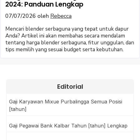
2024: Panduan Lengkap
07/07/2026
oleh
Rebecca
Mencari blender serbaguna yang tepat untuk dapur
Anda? Artikel ini akan membahas secara mendalam
tentang harga blender serbaguna, fitur unggulan, dan
tips memilih yang sesuai budget serta kebutuhan.
Editorial
Gaji Karyawan Mixue Purbalingga Semua Posisi
[tahun]
Gaji Pegawai Bank Kalbar Tahun [tahun] Lengkap