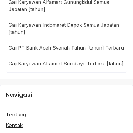
Gaji Karyawan Alfamart Gunungkidul Semua
Jabatan [tahun]
Gaji Karyawan Indomaret Depok Semua Jabatan
[tahun]
Gaji PT Bank Aceh Syariah Tahun [tahun] Terbaru
Gaji Karyawan Alfamart Surabaya Terbaru [tahun]
Navigasi
Tentang
Kontak