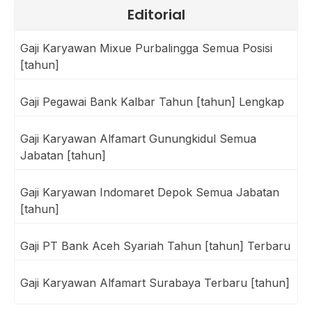
Editorial
Gaji Karyawan Mixue Purbalingga Semua Posisi
[tahun]
Gaji Pegawai Bank Kalbar Tahun [tahun] Lengkap
Gaji Karyawan Alfamart Gunungkidul Semua
Jabatan [tahun]
Gaji Karyawan Indomaret Depok Semua Jabatan
[tahun]
Gaji PT Bank Aceh Syariah Tahun [tahun] Terbaru
Gaji Karyawan Alfamart Surabaya Terbaru [tahun]