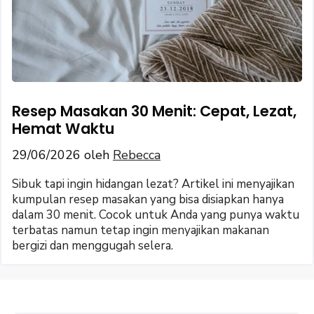
Resep Masakan 30 Menit: Cepat, Lezat,
Hemat Waktu
29/06/2026
oleh
Rebecca
Sibuk tapi ingin hidangan lezat? Artikel ini menyajikan
kumpulan resep masakan yang bisa disiapkan hanya
dalam 30 menit. Cocok untuk Anda yang punya waktu
terbatas namun tetap ingin menyajikan makanan
bergizi dan menggugah selera.