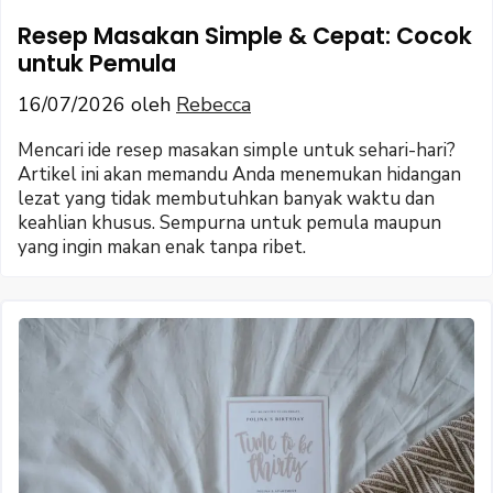
Resep Masakan Simple & Cepat: Cocok
untuk Pemula
16/07/2026
oleh
Rebecca
Mencari ide resep masakan simple untuk sehari-hari?
Artikel ini akan memandu Anda menemukan hidangan
lezat yang tidak membutuhkan banyak waktu dan
keahlian khusus. Sempurna untuk pemula maupun
yang ingin makan enak tanpa ribet.