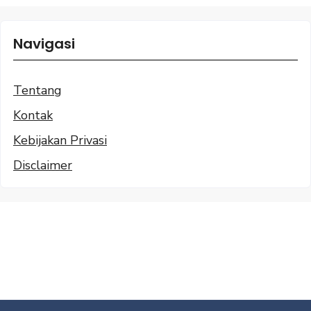
Navigasi
Tentang
Kontak
Kebijakan Privasi
Disclaimer