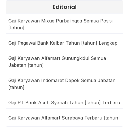
Editorial
Gaji Karyawan Mixue Purbalingga Semua Posisi
[tahun]
Gaji Pegawai Bank Kalbar Tahun [tahun] Lengkap
Gaji Karyawan Alfamart Gunungkidul Semua
Jabatan [tahun]
Gaji Karyawan Indomaret Depok Semua Jabatan
[tahun]
Gaji PT Bank Aceh Syariah Tahun [tahun] Terbaru
Gaji Karyawan Alfamart Surabaya Terbaru [tahun]