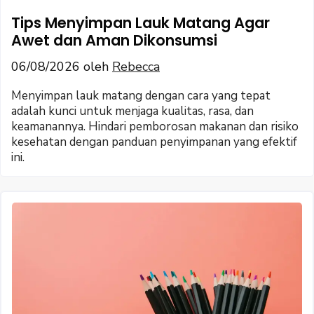
Tips Menyimpan Lauk Matang Agar
Awet dan Aman Dikonsumsi
06/08/2026
oleh
Rebecca
Menyimpan lauk matang dengan cara yang tepat
adalah kunci untuk menjaga kualitas, rasa, dan
keamanannya. Hindari pemborosan makanan dan risiko
kesehatan dengan panduan penyimpanan yang efektif
ini.