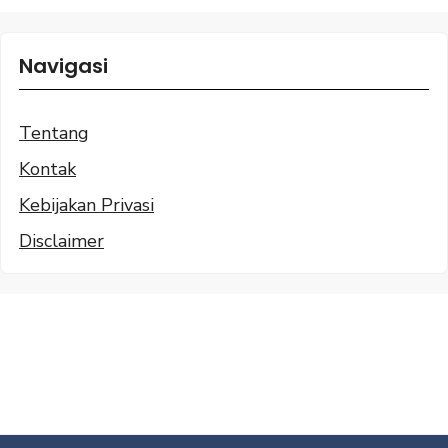
Navigasi
Tentang
Kontak
Kebijakan Privasi
Disclaimer