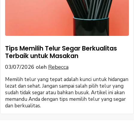
Tips Memilih Telur Segar Berkualitas
Terbaik untuk Masakan
03/07/2026
oleh
Rebecca
Memilih telur yang tepat adalah kunci untuk hidangan
lezat dan sehat. Jangan sampai salah pilih telur yang
sudah tidak segar atau bahkan busuk. Artikel ini akan
memandu Anda dengan tips memilih telur yang segar
dan berkualitas.