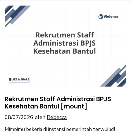
Rekrutmen Staff Administrasi BPJS
Kesehatan Bantul [mount]
08/07/2026
oleh
Rebecca
Mimpimu bekerja di instansi pemerintah terwujud!