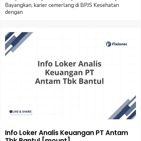
Bayangkan, karier cemerlang di BPJS Kesehatan
dengan
Info Loker Analis Keuangan PT Antam
Tbk Bantul [mount]