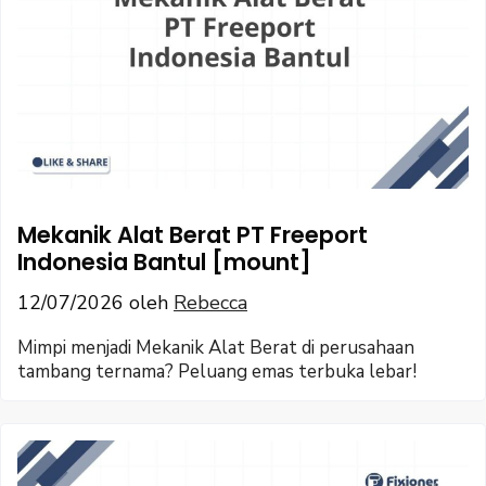
Mekanik Alat Berat PT Freeport
Indonesia Bantul [mount]
12/07/2026
oleh
Rebecca
Mimpi menjadi Mekanik Alat Berat di perusahaan
tambang ternama? Peluang emas terbuka lebar!