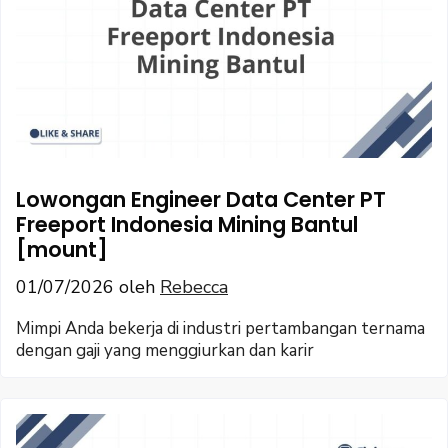
Lowongan Engineer Data Center PT
Freeport Indonesia Mining Bantul
[mount]
01/07/2026
oleh
Rebecca
Mimpi Anda bekerja di industri pertambangan ternama
dengan gaji yang menggiurkan dan karir