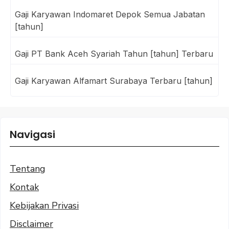
Gaji Karyawan Indomaret Depok Semua Jabatan
[tahun]
Gaji PT Bank Aceh Syariah Tahun [tahun] Terbaru
Gaji Karyawan Alfamart Surabaya Terbaru [tahun]
Navigasi
Tentang
Kontak
Kebijakan Privasi
Disclaimer