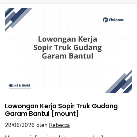
Lowongan Kerja Sopir Truk Gudang
Garam Bantul [mount]
28/06/2026
oleh
Rebecca