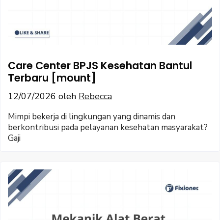
Care Center BPJS Kesehatan Bantul
Terbaru [mount]
12/07/2026
oleh
Rebecca
Mimpi bekerja di lingkungan yang dinamis dan
berkontribusi pada pelayanan kesehatan masyarakat?
Gaji