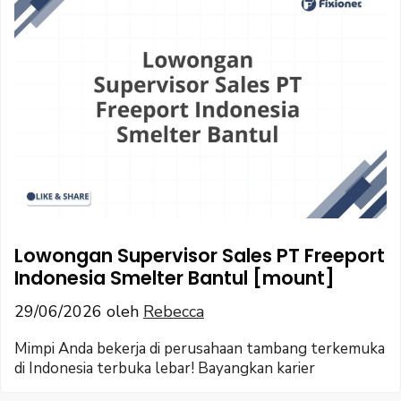
Lowongan Supervisor Sales PT Freeport
Indonesia Smelter Bantul [mount]
29/06/2026
oleh
Rebecca
Mimpi Anda bekerja di perusahaan tambang terkemuka
di Indonesia terbuka lebar! Bayangkan karier