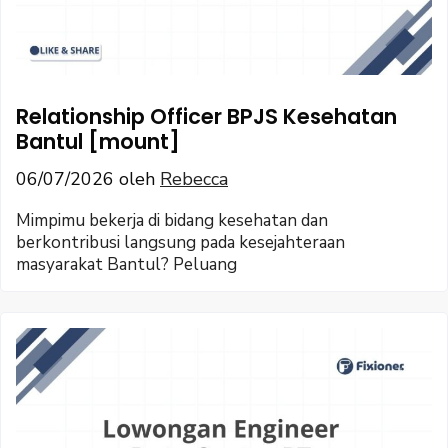
Relationship Officer BPJS Kesehatan
Bantul [mount]
06/07/2026
oleh
Rebecca
Mimpimu bekerja di bidang kesehatan dan
berkontribusi langsung pada kesejahteraan
masyarakat Bantul? Peluang