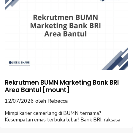
Rekrutmen BUMN Marketing Bank BRI
Area Bantul [mount]
12/07/2026
oleh
Rebecca
Mimpi karier cemerlang di BUMN ternama?
Kesempatan emas terbuka lebar! Bank BRI, raksasa