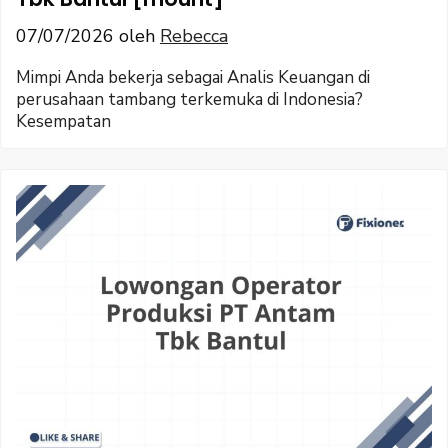
07/07/2026
oleh
Rebecca
Mimpi Anda bekerja sebagai Analis Keuangan di
perusahaan tambang terkemuka di Indonesia?
Kesempatan