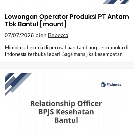
Lowongan Operator Produksi PT Antam
Tbk Bantul [mount]
07/07/2026
oleh
Rebecca
Mimpimu bekerja di perusahaan tambang terkemuka di
Indonesia terbuka lebar! Bagaimana jika kesempatan