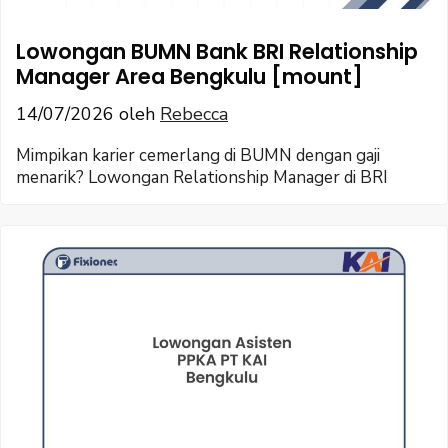
Lowongan BUMN Bank BRI Relationship
Manager Area Bengkulu [mount]
14/07/2026
oleh
Rebecca
Mimpikan karier cemerlang di BUMN dengan gaji
menarik? Lowongan Relationship Manager di BRI