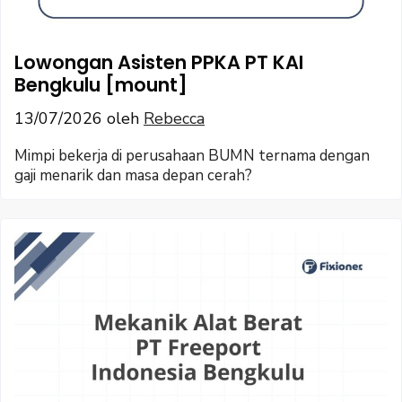
Lowongan Asisten PPKA PT KAI
Bengkulu [mount]
13/07/2026
oleh
Rebecca
Mimpi bekerja di perusahaan BUMN ternama dengan
gaji menarik dan masa depan cerah?