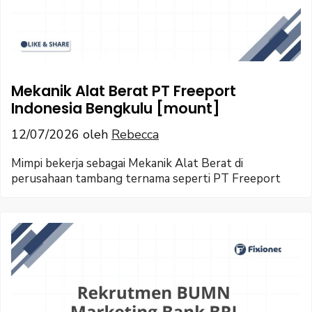
Mekanik Alat Berat PT Freeport
Indonesia Bengkulu [mount]
12/07/2026
oleh
Rebecca
Mimpi bekerja sebagai Mekanik Alat Berat di
perusahaan tambang ternama seperti PT Freeport