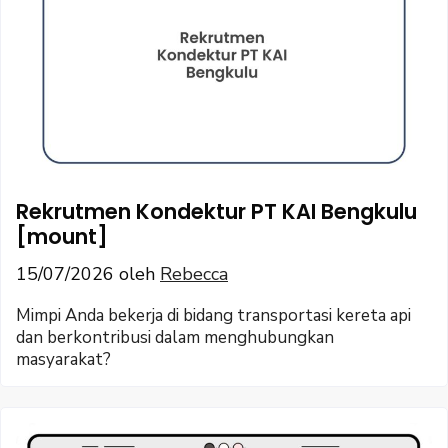
Rekrutmen Kondektur PT KAI Bengkulu
[mount]
15/07/2026
oleh
Rebecca
Mimpi Anda bekerja di bidang transportasi kereta api
dan berkontribusi dalam menghubungkan
masyarakat?