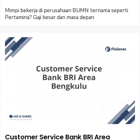
Mimpi bekerja di perusahaan BUMN ternama seperti
Pertamina? Gaji besar dan masa depan
Customer Service Bank BRI Area