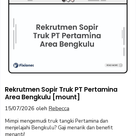
Rekrutmen Sopir Truk PT Pertamina
Area Bengkulu [mount]
15/07/2026
oleh
Rebecca
Mimpi mengemudi truk tangki Pertamina dan
menjelajahi Bengkulu? Gaji menarik dan benefit
menanti!