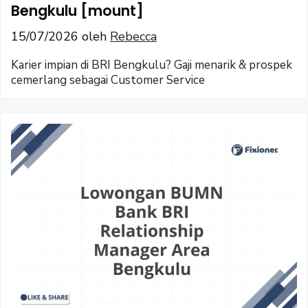
Bengkulu [mount]
15/07/2026
oleh
Rebecca
Karier impian di BRI Bengkulu? Gaji menarik & prospek
cemerlang sebagai Customer Service