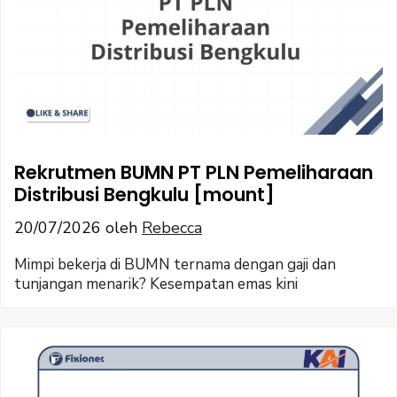
Rekrutmen BUMN PT PLN Pemeliharaan
Distribusi Bengkulu [mount]
20/07/2026
oleh
Rebecca
Mimpi bekerja di BUMN ternama dengan gaji dan
tunjangan menarik? Kesempatan emas kini