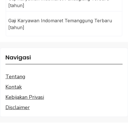
[tahun]
Gaji Karyawan Indomaret Temanggung Terbaru
[tahun]
Navigasi
Tentang
Kontak
Kebijakan Privasi
Disclaimer