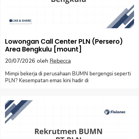
Lowongan Call Center PLN (Persero)
Area Bengkulu [mount]
20/07/2026
oleh
Rebecca
Mimpi bekerja di perusahaan BUMN bergengsi seperti
PLN? Kesempatan emas kini hadir di