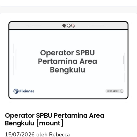
Operator SPBU Pertamina Area
Bengkulu [mount]
15/07/2026
oleh
Rebecca