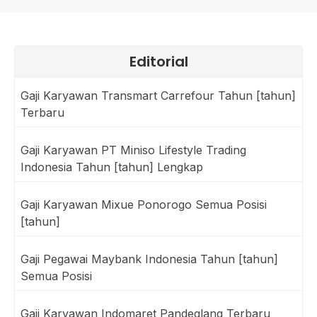
Editorial
Gaji Karyawan Transmart Carrefour Tahun [tahun]
Terbaru
Gaji Karyawan PT Miniso Lifestyle Trading
Indonesia Tahun [tahun] Lengkap
Gaji Karyawan Mixue Ponorogo Semua Posisi
[tahun]
Gaji Pegawai Maybank Indonesia Tahun [tahun]
Semua Posisi
Gaji Karyawan Indomaret Pandeglang Terbaru