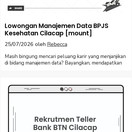
Lowongan Manajemen Data BPJS
Kesehatan Cilacap [mount]
25/07/2026
oleh
Rebecca
Masih bingung mencari peluang karir yang menjanjikan
di bidang manajemen data? Bayangkan, mendapatkan