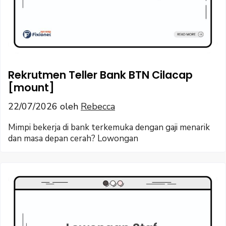
Rekrutmen Teller Bank BTN Cilacap
[mount]
22/07/2026
oleh
Rebecca
Mimpi bekerja di bank terkemuka dengan gaji menarik
dan masa depan cerah? Lowongan