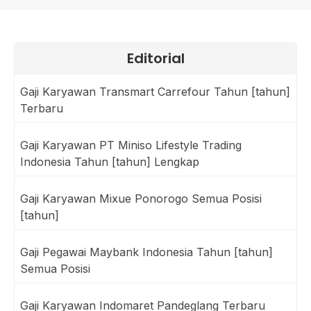
Editorial
Gaji Karyawan Transmart Carrefour Tahun [tahun]
Terbaru
Gaji Karyawan PT Miniso Lifestyle Trading
Indonesia Tahun [tahun] Lengkap
Gaji Karyawan Mixue Ponorogo Semua Posisi
[tahun]
Gaji Pegawai Maybank Indonesia Tahun [tahun]
Semua Posisi
Gaji Karyawan Indomaret Pandeglang Terbaru