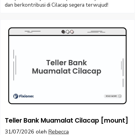
dan berkontribusi di Cilacap segera terwujud!
Teller Bank Muamalat Cilacap [mount]
31/07/2026
oleh
Rebecca