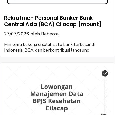
Rekrutmen Personal Banker Bank
Central Asia (BCA) Cilacap [mount]
27/07/2026
oleh
Rebecca
Mimpimu bekerja di salah satu bank terbesar di
Indonesia, BCA, dan berkontribusi langsung