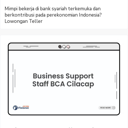
Mimpi bekerja di bank syariah terkemuka dan
berkontribusi pada perekonomian Indonesia?
Lowongan Teller