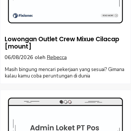
Lowongan Outlet Crew Mixue Cilacap
[mount]
06/08/2026
oleh
Rebecca
Masih bingung mencari pekerjaan yang sesuai? Gimana
kalau kamu coba peruntungan di dunia