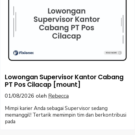
Lowongan Supervisor Kantor Cabang
PT Pos Cilacap [mount]
01/08/2026
oleh
Rebecca
Mimpi karier Anda sebagai Supervisor sedang
memanggil! Tertarik memimpin tim dan berkontribusi
pada