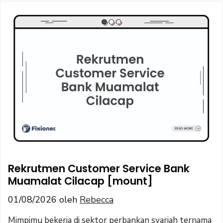
Rekrutmen Customer Service Bank
Muamalat Cilacap [mount]
01/08/2026
oleh
Rebecca
Mimpimu bekerja di sektor perbankan syariah ternama