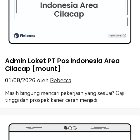
Admin Loket PT Pos Indonesia Area
Cilacap [mount]
01/08/2026
oleh
Rebecca
Masih bingung mencari pekerjaan yang sesuai? Gaji
tinggi dan prospek karier cerah menjadi