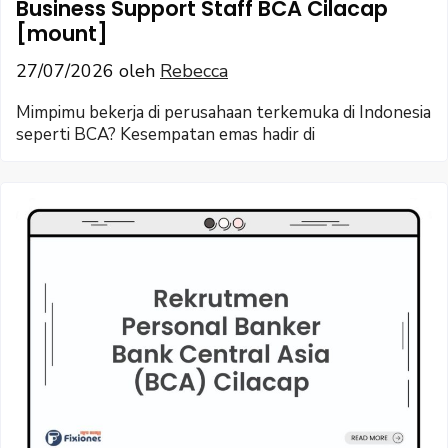
Business Support Staff BCA Cilacap
[mount]
27/07/2026
oleh
Rebecca
Mimpimu bekerja di perusahaan terkemuka di Indonesia
seperti BCA? Kesempatan emas hadir di