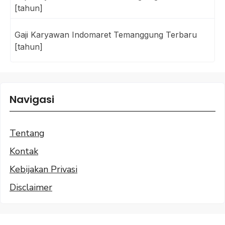
[tahun]
Gaji Karyawan Indomaret Temanggung Terbaru
[tahun]
Navigasi
Tentang
Kontak
Kebijakan Privasi
Disclaimer