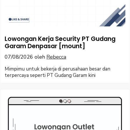
Lowongan Kerja Security PT Gudang
Garam Denpasar [mount]
07/08/2026
oleh
Rebecca
Mimpimu untuk bekerja di perusahaan besar dan
terpercaya seperti PT Gudang Garam kini