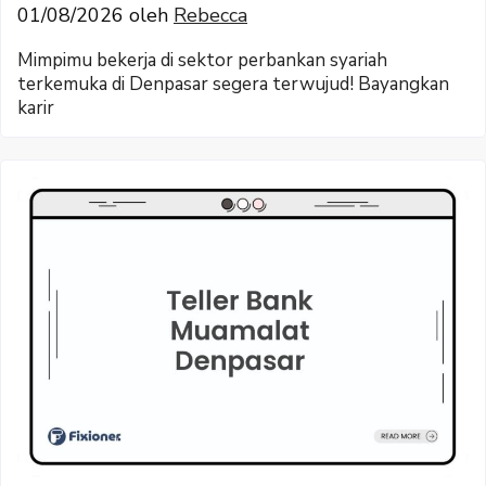
01/08/2026
oleh
Rebecca
Mimpimu bekerja di sektor perbankan syariah
terkemuka di Denpasar segera terwujud! Bayangkan
karir