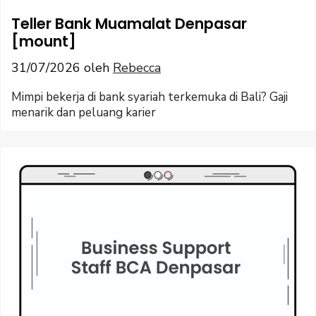
Teller Bank Muamalat Denpasar
[mount]
31/07/2026
oleh
Rebecca
Mimpi bekerja di bank syariah terkemuka di Bali? Gaji
menarik dan peluang karier