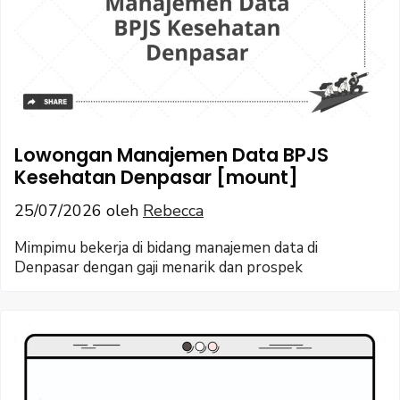
Lowongan Manajemen Data BPJS
Kesehatan Denpasar [mount]
25/07/2026
oleh
Rebecca
Mimpimu bekerja di bidang manajemen data di
Denpasar dengan gaji menarik dan prospek