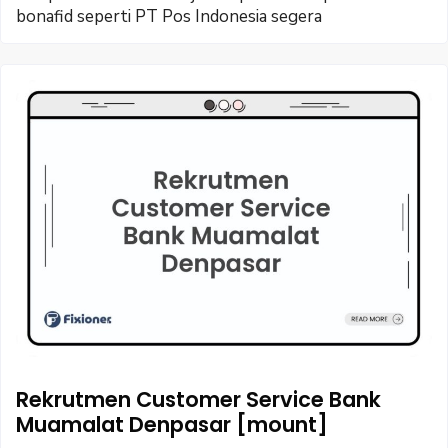
bonafid seperti PT Pos Indonesia segera
Rekrutmen Customer Service Bank
Muamalat Denpasar [mount]