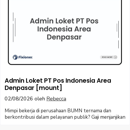
Admin Loket PT Pos Indonesia Area
Denpasar [mount]
02/08/2026
oleh
Rebecca
Mimpi bekerja di perusahaan BUMN ternama dan
berkontribusi dalam pelayanan publik? Gaji menjanjikan