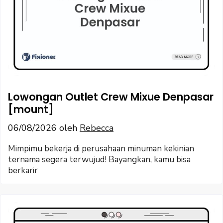
Lowongan Outlet Crew Mixue Denpasar
[mount]
06/08/2026
oleh
Rebecca
Mimpimu bekerja di perusahaan minuman kekinian
ternama segera terwujud! Bayangkan, kamu bisa
berkarir