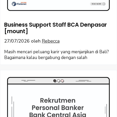
Business Support Staff BCA Denpasar
[mount]
27/07/2026
oleh
Rebecca
Masih mencari peluang karir yang menjanjikan di Bali?
Bagaimana kalau bergabung dengan salah