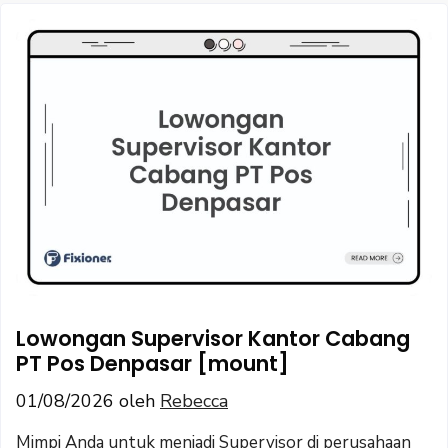
Lowongan Supervisor Kantor Cabang
PT Pos Denpasar [mount]
01/08/2026
oleh
Rebecca
Mimpi Anda untuk menjadi Supervisor di perusahaan