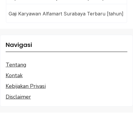
Gaji Karyawan Alfamart Surabaya Terbaru [tahun]
Navigasi
Tentang
Kontak
Kebijakan Privasi
Disclaimer