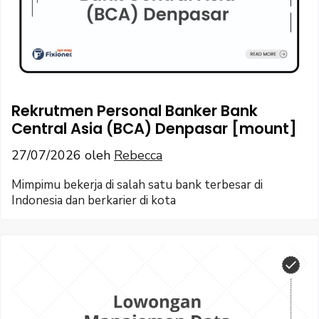
Rekrutmen Personal Banker Bank
Central Asia (BCA) Denpasar [mount]
27/07/2026
oleh
Rebecca
Mimpimu bekerja di salah satu bank terbesar di
Indonesia dan berkarier di kota