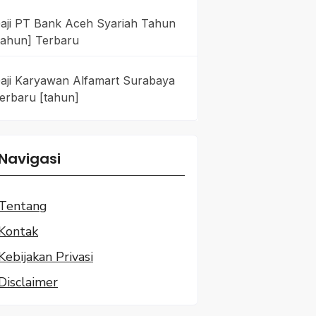
aji PT Bank Aceh Syariah Tahun
tahun] Terbaru
aji Karyawan Alfamart Surabaya
erbaru [tahun]
Navigasi
Tentang
Kontak
Kebijakan Privasi
Disclaimer