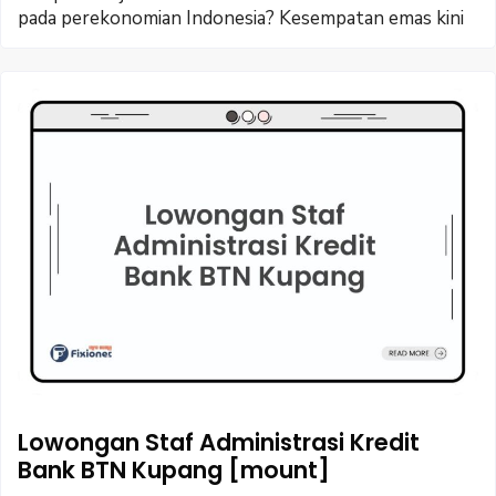
pada perekonomian Indonesia? Kesempatan emas kini
Lowongan Staf Administrasi Kredit
Bank BTN Kupang [mount]