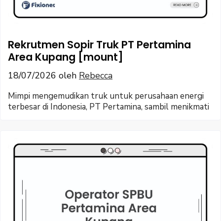
Rekrutmen Sopir Truk PT Pertamina
Area Kupang [mount]
18/07/2026
oleh
Rebecca
Mimpi mengemudikan truk untuk perusahaan energi
terbesar di Indonesia, PT Pertamina, sambil menikmati