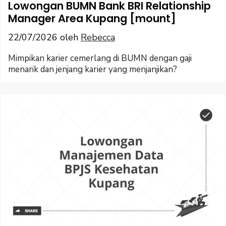
Lowongan BUMN Bank BRI Relationship
Manager Area Kupang [mount]
22/07/2026
oleh
Rebecca
Mimpikan karier cemerlang di BUMN dengan gaji
menarik dan jenjang karier yang menjanjikan?