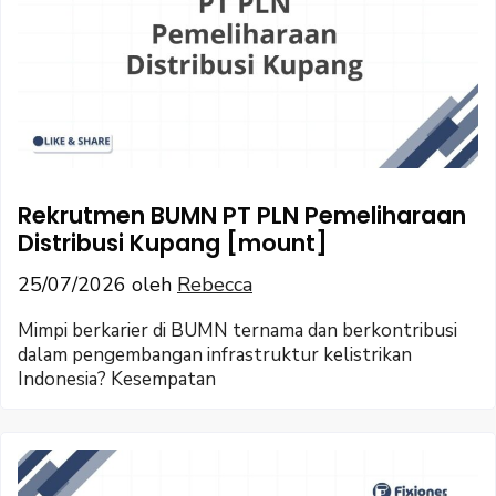
Rekrutmen BUMN PT PLN Pemeliharaan
Distribusi Kupang [mount]
25/07/2026
oleh
Rebecca
Mimpi berkarier di BUMN ternama dan berkontribusi
dalam pengembangan infrastruktur kelistrikan
Indonesia? Kesempatan