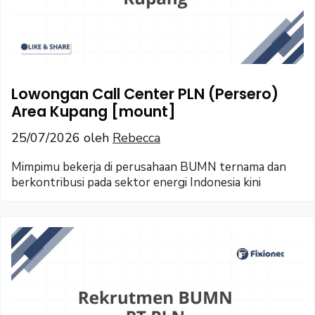
Lowongan Call Center PLN (Persero)
Area Kupang [mount]
25/07/2026
oleh
Rebecca
Mimpimu bekerja di perusahaan BUMN ternama dan
berkontribusi pada sektor energi Indonesia kini