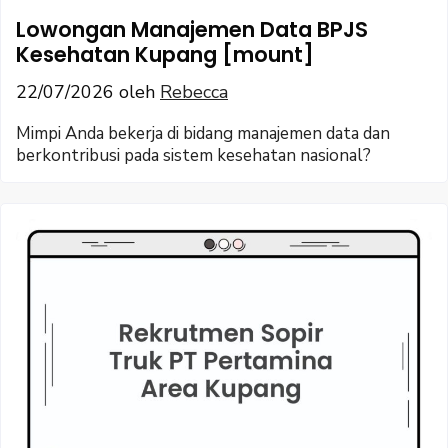
Lowongan Manajemen Data BPJS
Kesehatan Kupang [mount]
22/07/2026
oleh
Rebecca
Mimpi Anda bekerja di bidang manajemen data dan
berkontribusi pada sistem kesehatan nasional?