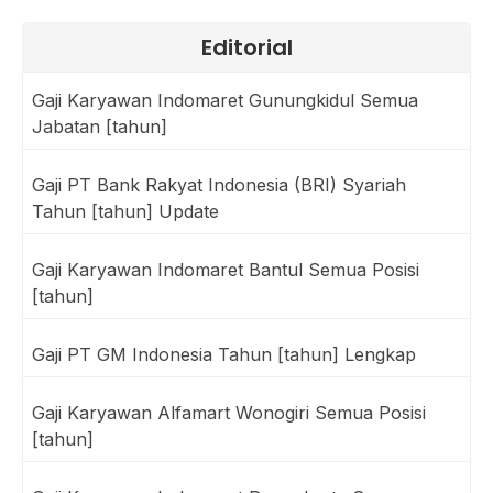
Editorial
Gaji Karyawan Indomaret Gunungkidul Semua
Jabatan [tahun]
Gaji PT Bank Rakyat Indonesia (BRI) Syariah
Tahun [tahun] Update
Gaji Karyawan Indomaret Bantul Semua Posisi
[tahun]
Gaji PT GM Indonesia Tahun [tahun] Lengkap
Gaji Karyawan Alfamart Wonogiri Semua Posisi
[tahun]