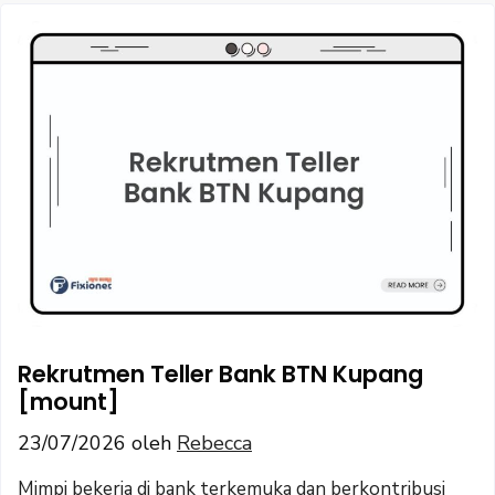
Rekrutmen Teller Bank BTN Kupang
[mount]
23/07/2026
oleh
Rebecca
Mimpi bekerja di bank terkemuka dan berkontribusi