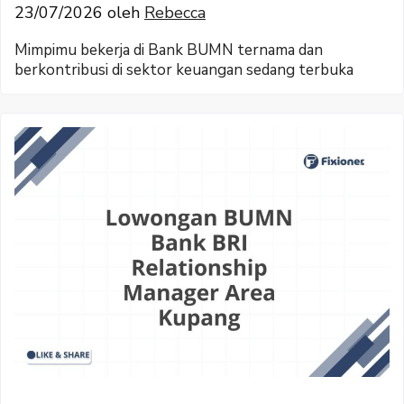
23/07/2026
oleh
Rebecca
Mimpimu bekerja di Bank BUMN ternama dan
berkontribusi di sektor keuangan sedang terbuka