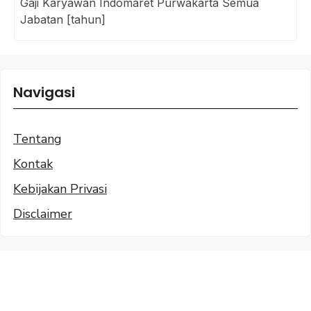
Gaji Karyawan Indomaret Purwakarta Semua
Jabatan [tahun]
Navigasi
Tentang
Kontak
Kebijakan Privasi
Disclaimer