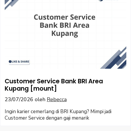
Customer Service Bank BRI Area
Kupang [mount]
23/07/2026
oleh
Rebecca
Ingin karier cemerlang di BRI Kupang? Mimpi jadi
Customer Service dengan gaji menarik