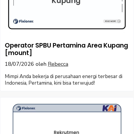
Operator SPBU Pertamina Area Kupang
[mount]
18/07/2026
oleh
Rebecca
Mimpi Anda bekerja di perusahaan energi terbesar di
Indonesia, Pertamina, kini bisa terwujud!