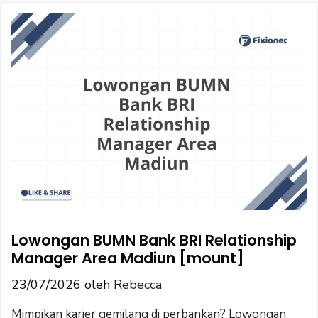
Lowongan BUMN Bank BRI Relationship
Manager Area Madiun [mount]
23/07/2026
oleh
Rebecca
Mimpikan karier gemilang di perbankan? Lowongan