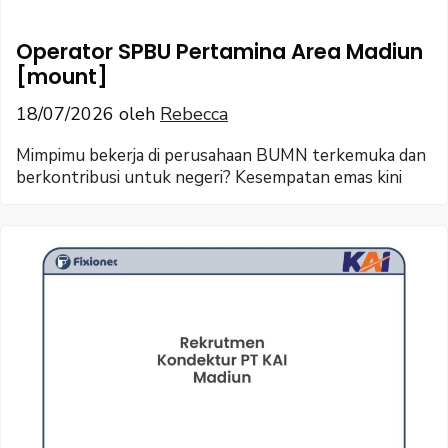
Operator SPBU Pertamina Area Madiun
[mount]
18/07/2026
oleh
Rebecca
Mimpimu bekerja di perusahaan BUMN terkemuka dan
berkontribusi untuk negeri? Kesempatan emas kini