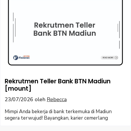
Rekrutmen Teller Bank BTN Madiun
[mount]
23/07/2026
oleh
Rebecca
Mimpi Anda bekerja di bank terkemuka di Madiun
segera terwujud! Bayangkan, karier cemerlang