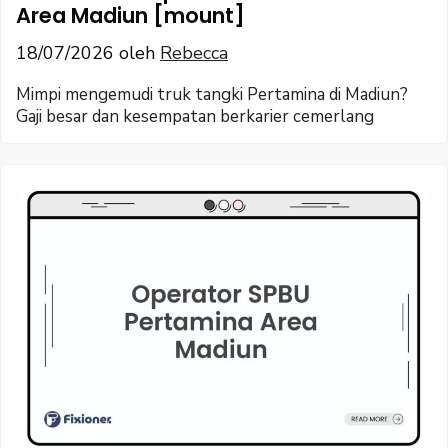
Area Madiun [mount]
18/07/2026
oleh
Rebecca
Mimpi mengemudi truk tangki Pertamina di Madiun?
Gaji besar dan kesempatan berkarier cemerlang