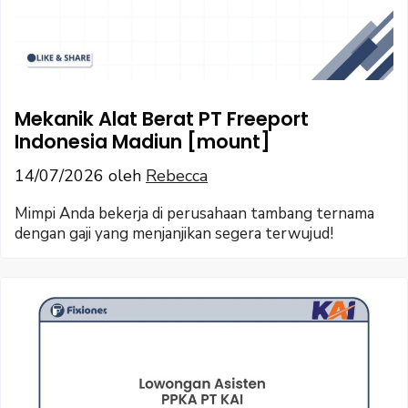
Mekanik Alat Berat PT Freeport
Indonesia Madiun [mount]
14/07/2026
oleh
Rebecca
Mimpi Anda bekerja di perusahaan tambang ternama
dengan gaji yang menjanjikan segera terwujud!