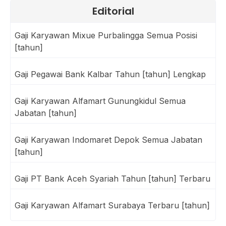
Editorial
Gaji Karyawan Mixue Purbalingga Semua Posisi
[tahun]
Gaji Pegawai Bank Kalbar Tahun [tahun] Lengkap
Gaji Karyawan Alfamart Gunungkidul Semua
Jabatan [tahun]
Gaji Karyawan Indomaret Depok Semua Jabatan
[tahun]
Gaji PT Bank Aceh Syariah Tahun [tahun] Terbaru
Gaji Karyawan Alfamart Surabaya Terbaru [tahun]