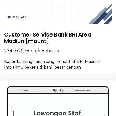
Customer Service Bank BRI Area
Madiun [mount]
23/07/2026
oleh
Rebecca
Karier banking cemerlang menanti di BRI Madiun!
Impianmu bekerja di bank besar dengan