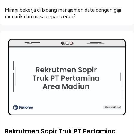
Mimpi bekerja di bidang manajemen data dengan gaji
menarik dan masa depan cerah?
Rekrutmen Sopir Truk PT Pertamina