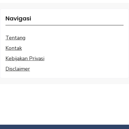
Navigasi
Tentang
Kontak
Kebijakan Privasi
Disclaimer