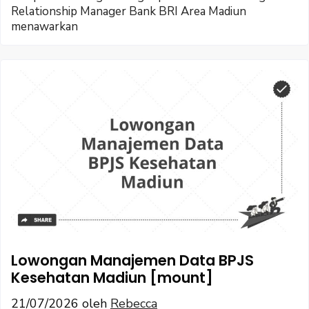
Relationship Manager Bank BRI Area Madiun
menawarkan
Lowongan Manajemen Data BPJS
Kesehatan Madiun [mount]
21/07/2026
oleh
Rebecca