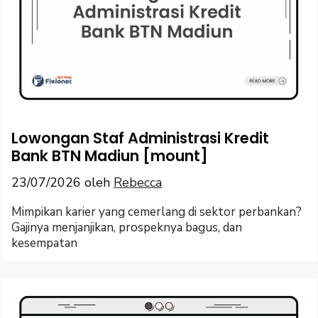
Lowongan Staf Administrasi Kredit
Bank BTN Madiun [mount]
23/07/2026
oleh
Rebecca
Mimpikan karier yang cemerlang di sektor perbankan?
Gajinya menjanjikan, prospeknya bagus, dan
kesempatan