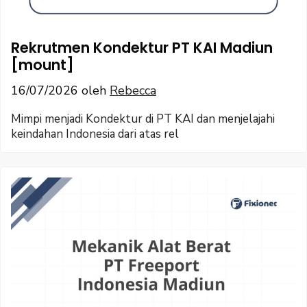
Rekrutmen Kondektur PT KAI Madiun
[mount]
16/07/2026
oleh
Rebecca
Mimpi menjadi Kondektur di PT KAI dan menjelajahi
keindahan Indonesia dari atas rel