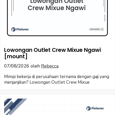
Lowongan Outlet Crew Mixue Ngawi
[mount]
07/08/2026
oleh
Rebecca
Mimpi bekerja di perusahaan ternama dengan gaji yang
menjanjikan? Lowongan Outlet Crew Mixue