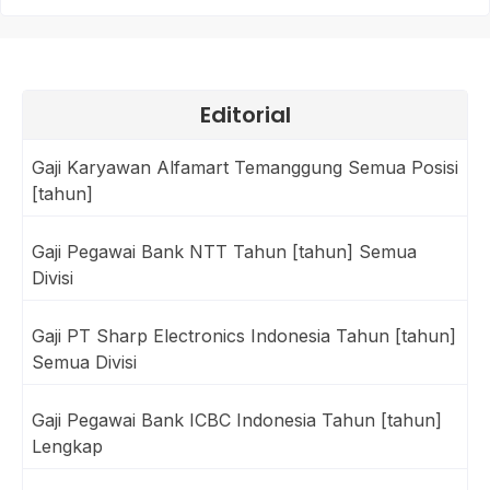
Editorial
Gaji Karyawan Alfamart Temanggung Semua Posisi
[tahun]
Gaji Pegawai Bank NTT Tahun [tahun] Semua
Divisi
Gaji PT Sharp Electronics Indonesia Tahun [tahun]
Semua Divisi
Gaji Pegawai Bank ICBC Indonesia Tahun [tahun]
Lengkap