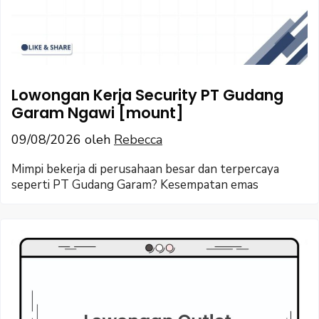
Lowongan Kerja Security PT Gudang
Garam Ngawi [mount]
09/08/2026
oleh
Rebecca
Mimpi bekerja di perusahaan besar dan terpercaya
seperti PT Gudang Garam? Kesempatan emas