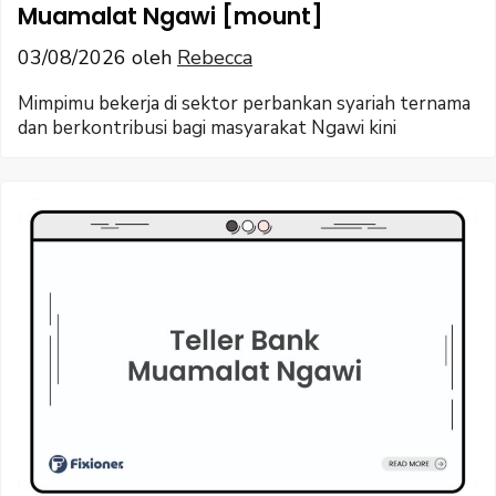
Muamalat Ngawi [mount]
03/08/2026
oleh
Rebecca
Mimpimu bekerja di sektor perbankan syariah ternama
dan berkontribusi bagi masyarakat Ngawi kini