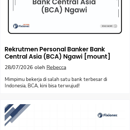
Rekrutmen Personal Banker Bank
Central Asia (BCA) Ngawi [mount]
28/07/2026
oleh
Rebecca
Mimpimu bekerja di salah satu bank terbesar di
Indonesia, BCA, kini bisa terwujud!