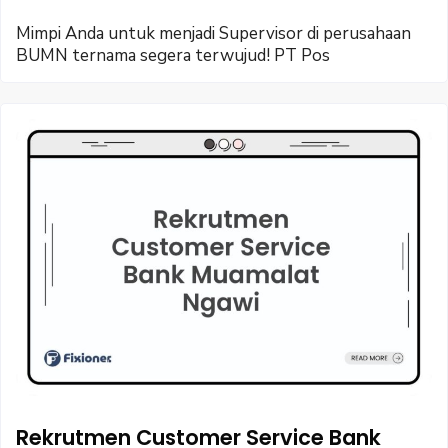
Mimpi Anda untuk menjadi Supervisor di perusahaan
BUMN ternama segera terwujud! PT Pos
Rekrutmen Customer Service Bank