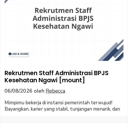
Rekrutmen Staff Administrasi BPJS
Kesehatan Ngawi [mount]
06/08/2026
oleh
Rebecca
Mimpimu bekerja di instansi pemerintah terwujud!
Bayangkan, karier yang stabil, tunjangan menarik, dan