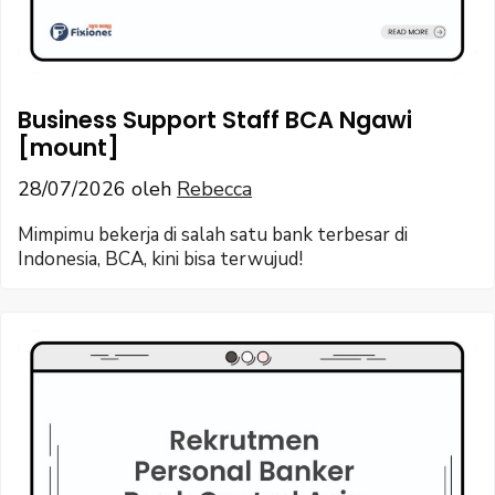
Business Support Staff BCA Ngawi
[mount]
28/07/2026
oleh
Rebecca
Mimpimu bekerja di salah satu bank terbesar di
Indonesia, BCA, kini bisa terwujud!