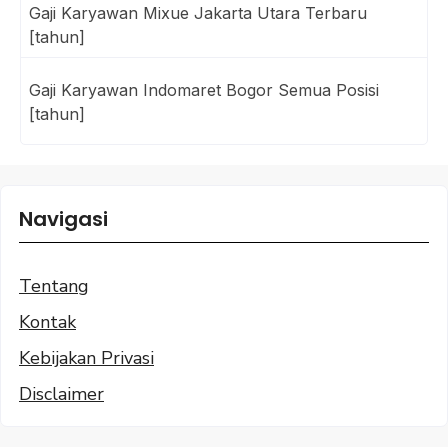
Gaji Karyawan Mixue Jakarta Utara Terbaru
[tahun]
Gaji Karyawan Indomaret Bogor Semua Posisi
[tahun]
Navigasi
Tentang
Kontak
Kebijakan Privasi
Disclaimer