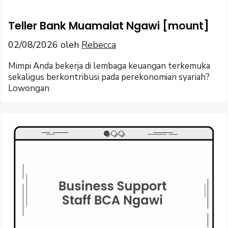
Teller Bank Muamalat Ngawi [mount]
02/08/2026
oleh
Rebecca
Mimpi Anda bekerja di lembaga keuangan terkemuka
sekaligus berkontribusi pada perekonomian syariah?
Lowongan