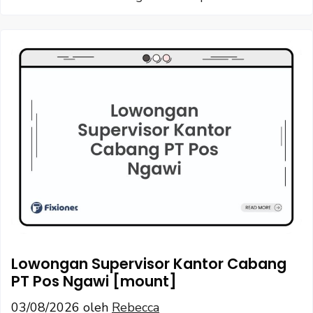
Lowongan Supervisor Kantor Cabang
PT Pos Ngawi [mount]
03/08/2026
oleh
Rebecca