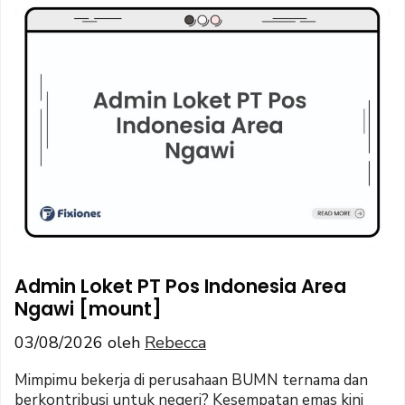
Admin Loket PT Pos Indonesia Area
Ngawi [mount]
03/08/2026
oleh
Rebecca
Mimpimu bekerja di perusahaan BUMN ternama dan
berkontribusi untuk negeri? Kesempatan emas kini