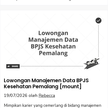
Lowongan Manajemen Data BPJS
Kesehatan Pemalang [mount]
19/07/2026
oleh
Rebecca
Mimpikan karier yang cemerlang di bidang manajemen