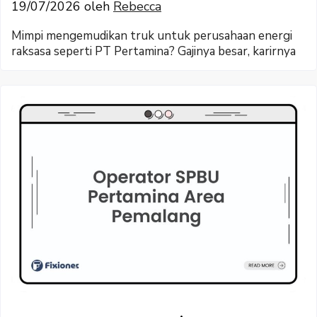
19/07/2026
oleh
Rebecca
Mimpi mengemudikan truk untuk perusahaan energi
raksasa seperti PT Pertamina? Gajinya besar, karirnya