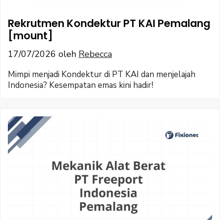
Rekrutmen Kondektur PT KAI Pemalang
[mount]
17/07/2026
oleh
Rebecca
Mimpi menjadi Kondektur di PT KAI dan menjelajah
Indonesia? Kesempatan emas kini hadir!