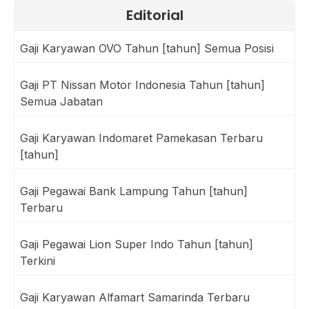
Editorial
Gaji Karyawan OVO Tahun [tahun] Semua Posisi
Gaji PT Nissan Motor Indonesia Tahun [tahun]
Semua Jabatan
Gaji Karyawan Indomaret Pamekasan Terbaru
[tahun]
Gaji Pegawai Bank Lampung Tahun [tahun]
Terbaru
Gaji Pegawai Lion Super Indo Tahun [tahun]
Terkini
Gaji Karyawan Alfamart Samarinda Terbaru