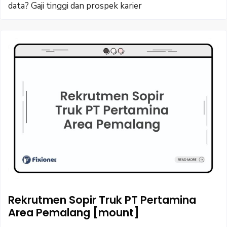
data? Gaji tinggi dan prospek karier
Rekrutmen Sopir Truk PT Pertamina
Area Pemalang [mount]