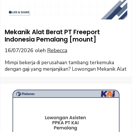
Mekanik Alat Berat PT Freeport
Indonesia Pemalang [mount]
16/07/2026
oleh
Rebecca
Mimpi bekerja di perusahaan tambang terkemuka
dengan gaji yang menjanjikan? Lowongan Mekanik Alat