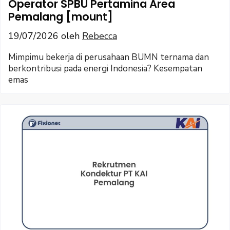
Operator SPBU Pertamina Area
Pemalang [mount]
19/07/2026
oleh
Rebecca
Mimpimu bekerja di perusahaan BUMN ternama dan
berkontribusi pada energi Indonesia? Kesempatan
emas