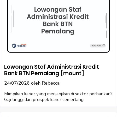
Lowongan Staf Administrasi Kredit
Bank BTN Pemalang [mount]
24/07/2026
oleh
Rebecca
Mimpikan karier yang menjanjikan di sektor perbankan?
Gaji tinggi dan prospek karier cemerlang