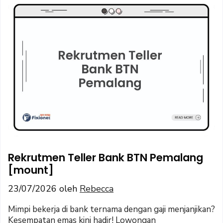
Rekrutmen Teller Bank BTN Pemalang
[mount]
23/07/2026
oleh
Rebecca
Mimpi bekerja di bank ternama dengan gaji menjanjikan?
Kesempatan emas kini hadir! Lowongan