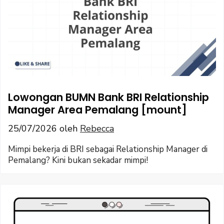
Lowongan BUMN Bank BRI Relationship
Manager Area Pemalang [mount]
25/07/2026
oleh
Rebecca
Mimpi bekerja di BRI sebagai Relationship Manager di
Pemalang? Kini bukan sekadar mimpi!