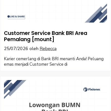
Customer Service Bank BRI Area
Pemalang [mount]
25/07/2026
oleh
Rebecca
Karier cemerlang di Bank BRI menanti Anda! Peluang
emas menjadi Customer Service di