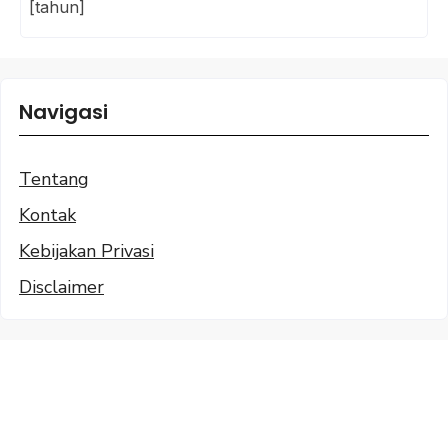
[tahun]
Navigasi
Tentang
Kontak
Kebijakan Privasi
Disclaimer