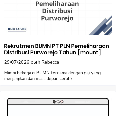
Rekrutmen BUMN PT PLN Pemeliharaan
Distribusi Purworejo Tahun [mount]
29/07/2026
oleh
Rebecca
Mimpi bekerja di BUMN ternama dengan gaji yang
menjanjikan dan masa depan cerah?