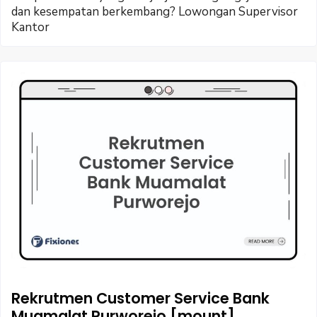
dan kesempatan berkembang? Lowongan Supervisor
Kantor
Rekrutmen Customer Service Bank
Muamalat Purworejo [mount]