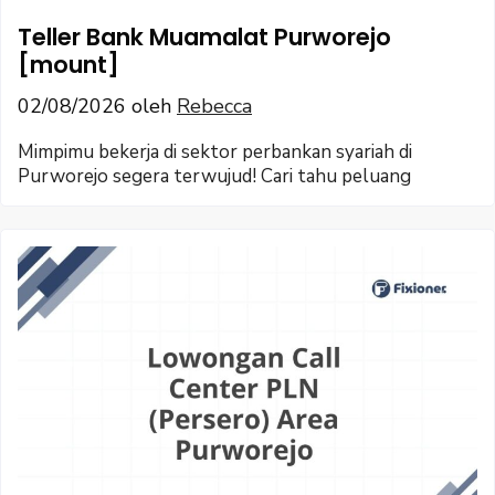
Teller Bank Muamalat Purworejo
[mount]
02/08/2026
oleh
Rebecca
Mimpimu bekerja di sektor perbankan syariah di
Purworejo segera terwujud! Cari tahu peluang