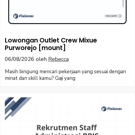
Lowongan Outlet Crew Mixue
Purworejo [mount]
06/08/2026
oleh
Rebecca
Masih bingung mencari pekerjaan yang sesuai dengan
minat dan skill kamu? Gaji yang