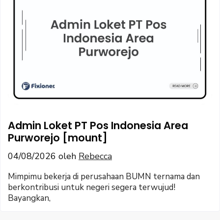
Admin Loket PT Pos Indonesia Area
Purworejo [mount]
04/08/2026
oleh
Rebecca
Mimpimu bekerja di perusahaan BUMN ternama dan
berkontribusi untuk negeri segera terwujud!
Bayangkan,