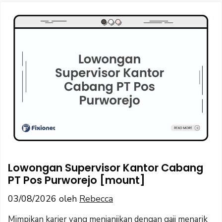
Lowongan Supervisor Kantor Cabang
PT Pos Purworejo [mount]
03/08/2026
oleh
Rebecca
Mimpikan karier yang menjanjikan dengan gaji menarik