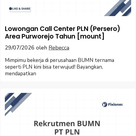
Lowongan Call Center PLN (Persero)
Area Purworejo Tahun [mount]
29/07/2026
oleh
Rebecca
Mimpimu bekerja di perusahaan BUMN ternama
seperti PLN kini bisa terwujud! Bayangkan,
mendapatkan