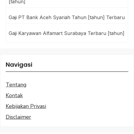
[tahun]
Gaji PT Bank Aceh Syariah Tahun [tahun] Terbaru
Gaji Karyawan Alfamart Surabaya Terbaru [tahun]
Navigasi
Tentang
Kontak
Kebijakan Privasi
Disclaimer