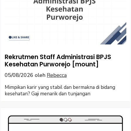
Rekrutmen Staff Administrasi BPJS
Kesehatan Purworejo [mount]
05/08/2026
oleh
Rebecca
Mimpikan karir yang stabil dan bermakna di bidang
kesehatan? Gaji menarik dan tunjangan