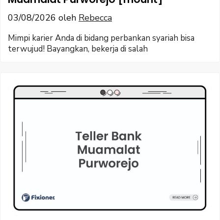
03/08/2026
oleh
Rebecca
Mimpi karier Anda di bidang perbankan syariah bisa
terwujud! Bayangkan, bekerja di salah