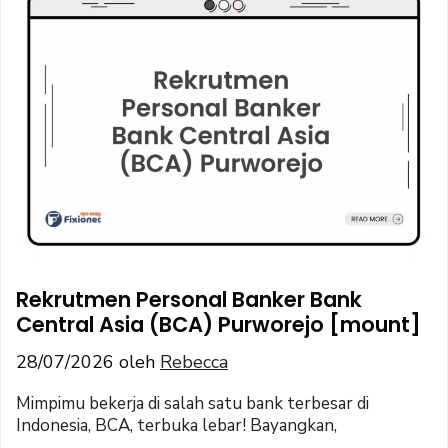
Rekrutmen Personal Banker Bank
Central Asia (BCA) Purworejo [mount]
28/07/2026
oleh
Rebecca
Mimpimu bekerja di salah satu bank terbesar di
Indonesia, BCA, terbuka lebar! Bayangkan,