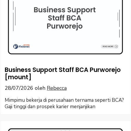
Business Support Staff BCA Purworejo
[mount]
28/07/2026
oleh
Rebecca
Mimpimu bekerja di perusahaan ternama seperti BCA?
Gaji tinggi dan prospek karier menjanjikan