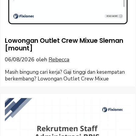
Lowongan Outlet Crew Mixue Sleman
[mount]
06/08/2026
oleh
Rebecca
Masih bingung cari kerja? Gaji tinggi dan kesempatan
berkembang? Lowongan Outlet Crew Mixue