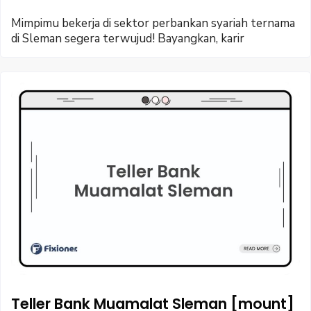
Mimpimu bekerja di sektor perbankan syariah ternama
di Sleman segera terwujud! Bayangkan, karir
Teller Bank Muamalat Sleman [mount]