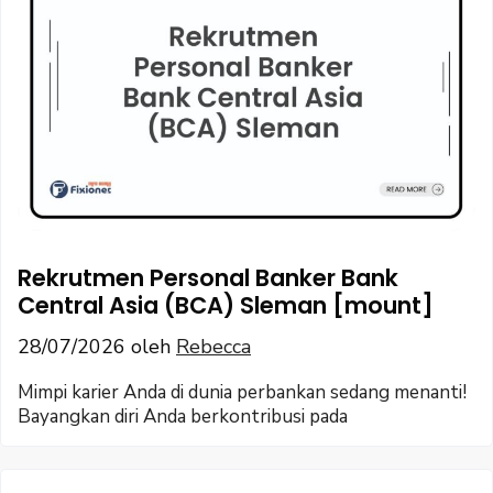
Rekrutmen Personal Banker Bank
Central Asia (BCA) Sleman [mount]
28/07/2026
oleh
Rebecca
Mimpi karier Anda di dunia perbankan sedang menanti!
Bayangkan diri Anda berkontribusi pada