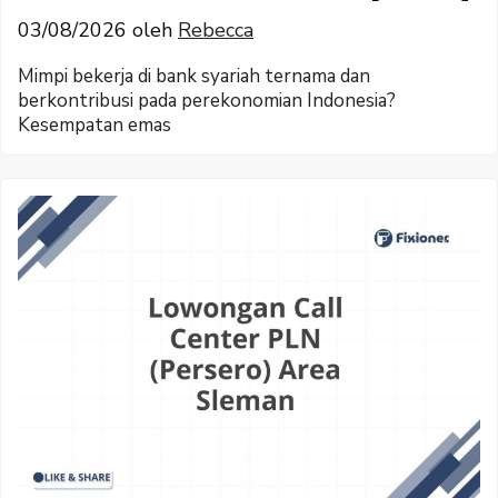
03/08/2026
oleh
Rebecca
Mimpi bekerja di bank syariah ternama dan
berkontribusi pada perekonomian Indonesia?
Kesempatan emas