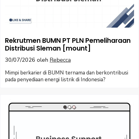
Rekrutmen BUMN PT PLN Pemeliharaan
Distribusi Sleman [mount]
30/07/2026
oleh
Rebecca
Mimpi berkarier di BUMN ternama dan berkontribusi
pada penyediaan energi listrik di Indonesia?