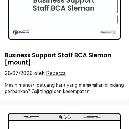
Business Support Staff BCA Sleman
[mount]
28/07/2026
oleh
Rebecca
Masih mencari peluang karir yang menjanjikan di bidang
perbankan? Gaji tinggi dan kesempatan