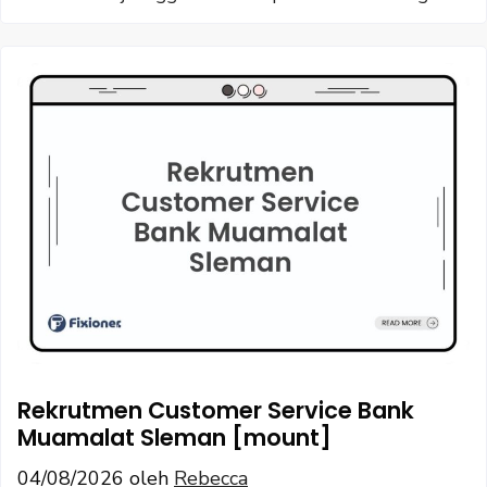
Rekrutmen Customer Service Bank
Muamalat Sleman [mount]
04/08/2026
oleh
Rebecca