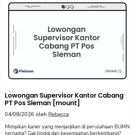
Lowongan Supervisor Kantor Cabang
PT Pos Sleman [mount]
04/08/2026
oleh
Rebecca
Mimpikan karier yang menjanjikan di perusahaan BUMN
ternama? Gaji tinggi dan kesempatan berkembang?