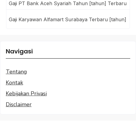
Gaji PT Bank Aceh Syariah Tahun [tahun] Terbaru
Gaji Karyawan Alfamart Surabaya Terbaru [tahun]
Navigasi
Tentang
Kontak
Kebijakan Privasi
Disclaimer