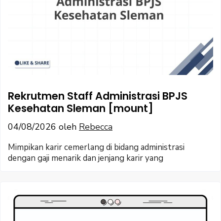
Rekrutmen Staff Administrasi BPJS
Kesehatan Sleman [mount]
04/08/2026
oleh
Rebecca
Mimpikan karir cemerlang di bidang administrasi
dengan gaji menarik dan jenjang karir yang