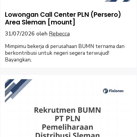
Lowongan Call Center PLN (Persero)
Area Sleman [mount]
31/07/2026
oleh
Rebecca
Mimpimu bekerja di perusahaan BUMN ternama dan
berkontribusi untuk negeri segera terwujud!
Bayangkan,