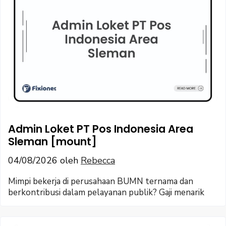
Admin Loket PT Pos Indonesia Area
Sleman [mount]
04/08/2026
oleh
Rebecca
Mimpi bekerja di perusahaan BUMN ternama dan
berkontribusi dalam pelayanan publik? Gaji menarik