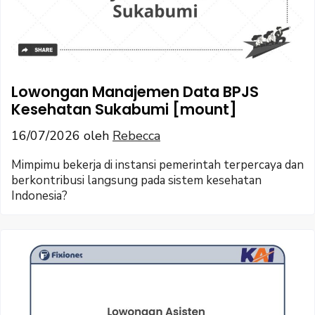
Lowongan Manajemen Data BPJS
Kesehatan Sukabumi [mount]
16/07/2026
oleh
Rebecca
Mimpimu bekerja di instansi pemerintah terpercaya dan
berkontribusi langsung pada sistem kesehatan
Indonesia?