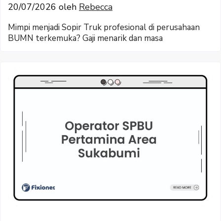
20/07/2026
oleh
Rebecca
Mimpi menjadi Sopir Truk profesional di perusahaan
BUMN terkemuka? Gaji menarik dan masa