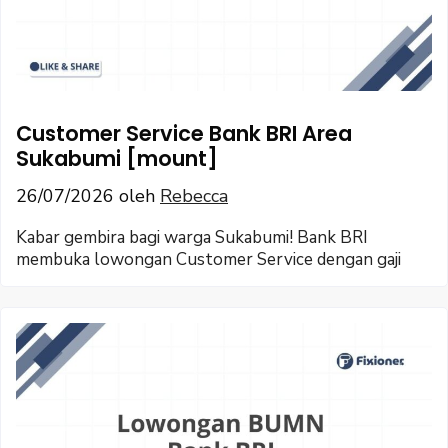
Customer Service Bank BRI Area
Sukabumi [mount]
26/07/2026
oleh
Rebecca
Kabar gembira bagi warga Sukabumi! Bank BRI
membuka lowongan Customer Service dengan gaji