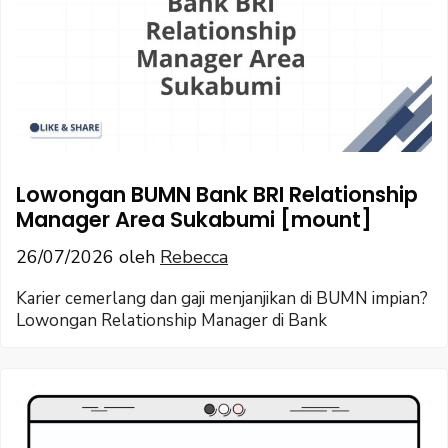
Lowongan BUMN Bank BRI Relationship
Manager Area Sukabumi [mount]
26/07/2026
oleh
Rebecca
Karier cemerlang dan gaji menjanjikan di BUMN impian?
Lowongan Relationship Manager di Bank