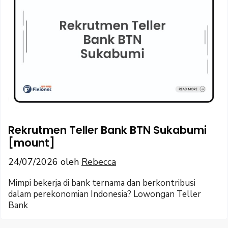
Rekrutmen Teller Bank BTN Sukabumi
[mount]
24/07/2026
oleh
Rebecca
Mimpi bekerja di bank ternama dan berkontribusi
dalam perekonomian Indonesia? Lowongan Teller
Bank