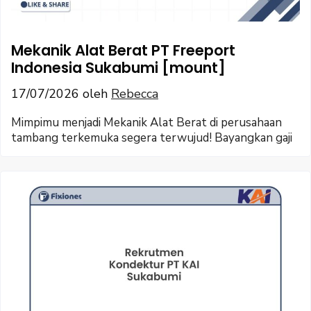
Mekanik Alat Berat PT Freeport
Indonesia Sukabumi [mount]
17/07/2026
oleh
Rebecca
Mimpimu menjadi Mekanik Alat Berat di perusahaan
tambang terkemuka segera terwujud! Bayangkan gaji