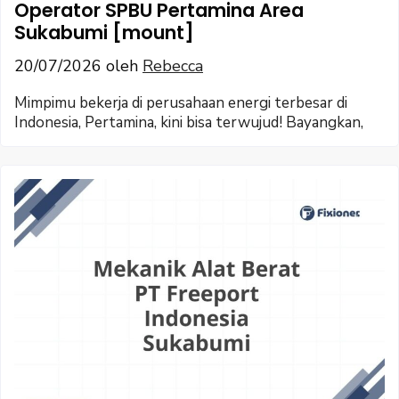
Operator SPBU Pertamina Area
Sukabumi [mount]
20/07/2026
oleh
Rebecca
Mimpimu bekerja di perusahaan energi terbesar di
Indonesia, Pertamina, kini bisa terwujud! Bayangkan,