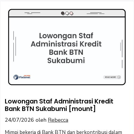
Lowongan Staf Administrasi Kredit
Bank BTN Sukabumi [mount]
24/07/2026
oleh
Rebecca
Mimpi bekerja di Bank BTN dan berkontribusi dalam