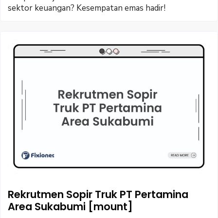
sektor keuangan? Kesempatan emas hadir!
Rekrutmen Sopir Truk PT Pertamina
Area Sukabumi [mount]