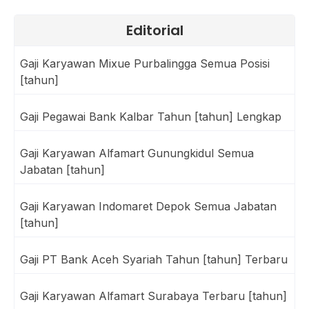
Editorial
Gaji Karyawan Mixue Purbalingga Semua Posisi
[tahun]
Gaji Pegawai Bank Kalbar Tahun [tahun] Lengkap
Gaji Karyawan Alfamart Gunungkidul Semua
Jabatan [tahun]
Gaji Karyawan Indomaret Depok Semua Jabatan
[tahun]
Gaji PT Bank Aceh Syariah Tahun [tahun] Terbaru
Gaji Karyawan Alfamart Surabaya Terbaru [tahun]