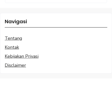
Navigasi
Tentang
Kontak
Kebijakan Privasi
Disclaimer