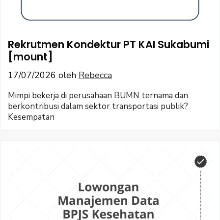
Rekrutmen Kondektur PT KAI Sukabumi
[mount]
17/07/2026
oleh
Rebecca
Mimpi bekerja di perusahaan BUMN ternama dan
berkontribusi dalam sektor transportasi publik?
Kesempatan