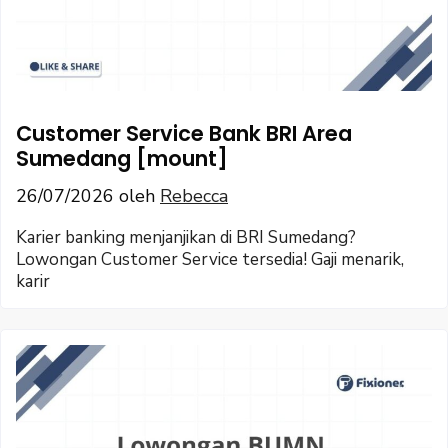
Customer Service Bank BRI Area
Sumedang [mount]
26/07/2026
oleh
Rebecca
Karier banking menjanjikan di BRI Sumedang?
Lowongan Customer Service tersedia! Gaji menarik,
karir