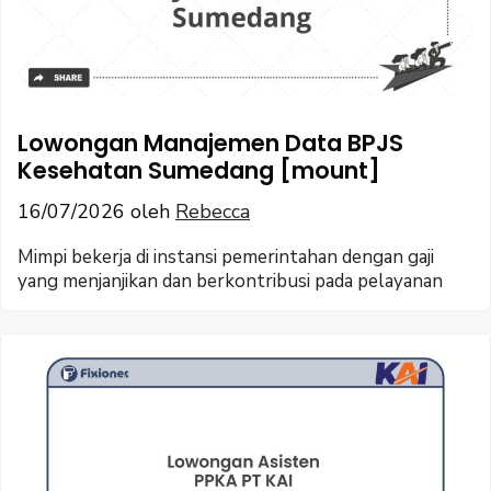
Lowongan Manajemen Data BPJS
Kesehatan Sumedang [mount]
16/07/2026
oleh
Rebecca
Mimpi bekerja di instansi pemerintahan dengan gaji
yang menjanjikan dan berkontribusi pada pelayanan