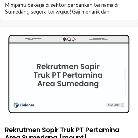
Mimpimu bekerja di sektor perbankan ternama di
Sumedang segera terwujud! Gaji menarik dan
Rekrutmen Sopir Truk PT Pertamina
Area Sumedang [mount]