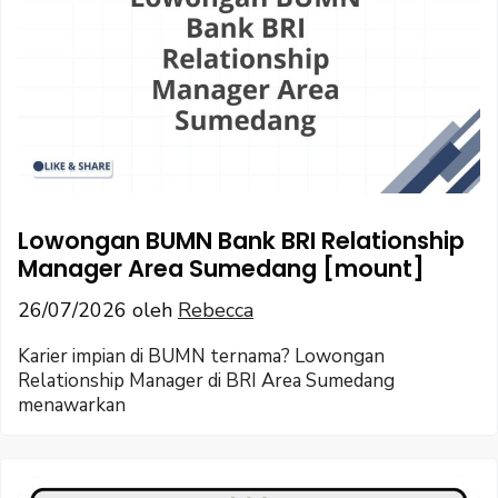
Lowongan BUMN Bank BRI Relationship
Manager Area Sumedang [mount]
26/07/2026
oleh
Rebecca
Karier impian di BUMN ternama? Lowongan
Relationship Manager di BRI Area Sumedang
menawarkan