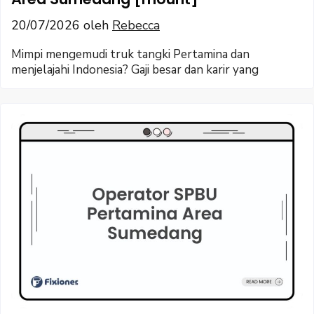
20/07/2026
oleh
Rebecca
Mimpi mengemudi truk tangki Pertamina dan
menjelajahi Indonesia? Gaji besar dan karir yang