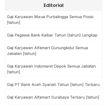
Editorial
Gaji Karyawan Mixue Purbalingga Semua Posisi
[tahun]
Gaji Pegawai Bank Kalbar Tahun [tahun] Lengkap
Gaji Karyawan Alfamart Gunungkidul Semua
Jabatan [tahun]
Gaji Karyawan Indomaret Depok Semua Jabatan
[tahun]
Gaji PT Bank Aceh Syariah Tahun [tahun] Terbaru
Gaji Karyawan Alfamart Surabaya Terbaru [tahun]