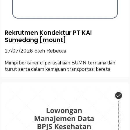
Rekrutmen Kondektur PT KAI
Sumedang [mount]
17/07/2026
oleh
Rebecca
Mimpi berkarier di perusahaan BUMN ternama dan
turut serta dalam kemajuan transportasi kereta