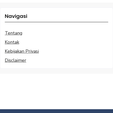
Navigasi
Tentang
Kontak
Kebijakan Privasi
Disclaimer