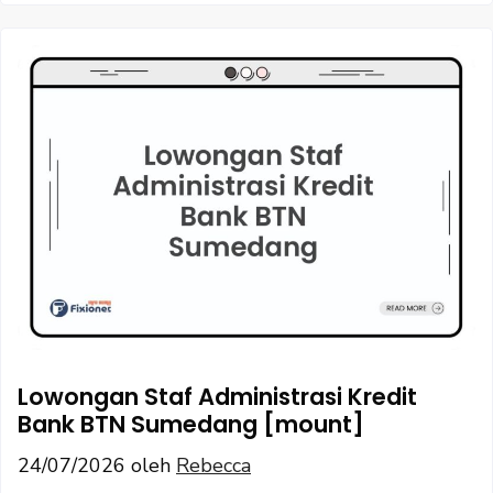
Lowongan Staf Administrasi Kredit
Bank BTN Sumedang [mount]
24/07/2026
oleh
Rebecca