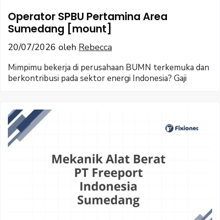
Operator SPBU Pertamina Area
Sumedang [mount]
20/07/2026
oleh
Rebecca
Mimpimu bekerja di perusahaan BUMN terkemuka dan
berkontribusi pada sektor energi Indonesia? Gaji