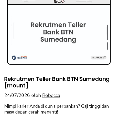
Rekrutmen Teller Bank BTN Sumedang
[mount]
24/07/2026
oleh
Rebecca
Mimpi karier Anda di dunia perbankan? Gaji tinggi dan
masa depan cerah menanti!