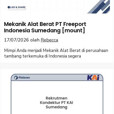
Mekanik Alat Berat PT Freeport
Indonesia Sumedang [mount]
17/07/2026
oleh
Rebecca
Mimpi Anda menjadi Mekanik Alat Berat di perusahaan
tambang terkemuka di Indonesia segera