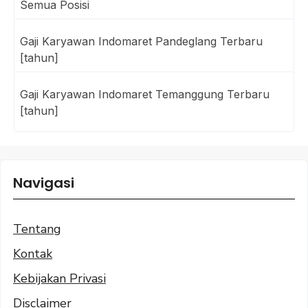
Semua Posisi
Gaji Karyawan Indomaret Pandeglang Terbaru
[tahun]
Gaji Karyawan Indomaret Temanggung Terbaru
[tahun]
Navigasi
Tentang
Kontak
Kebijakan Privasi
Disclaimer