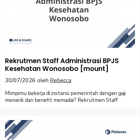
Rekrutmen Staff Administrasi BPJS
Kesehatan Wonosobo [mount]
30/07/2026
oleh
Rebecca
Mimpimu bekerja di instansi pemerintah dengan gaji
menarik dan benefit memadai? Rekrutmen Staff