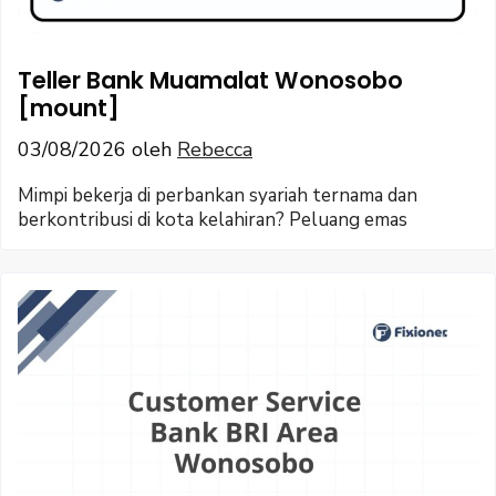
Teller Bank Muamalat Wonosobo
[mount]
03/08/2026
oleh
Rebecca
Mimpi bekerja di perbankan syariah ternama dan
berkontribusi di kota kelahiran? Peluang emas