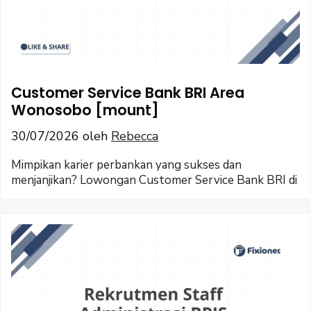
Customer Service Bank BRI Area
Wonosobo [mount]
30/07/2026
oleh
Rebecca
Mimpikan karier perbankan yang sukses dan
menjanjikan? Lowongan Customer Service Bank BRI di