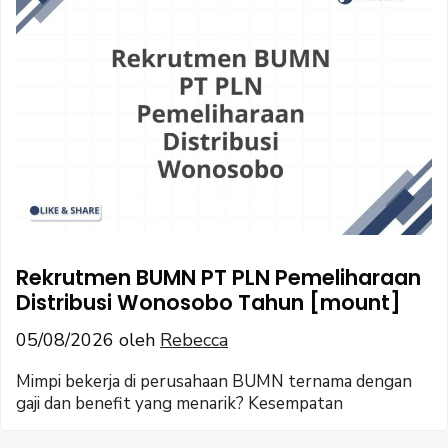
Rekrutmen BUMN PT PLN Pemeliharaan
Distribusi Wonosobo Tahun [mount]
05/08/2026
oleh
Rebecca
Mimpi bekerja di perusahaan BUMN ternama dengan
gaji dan benefit yang menarik? Kesempatan