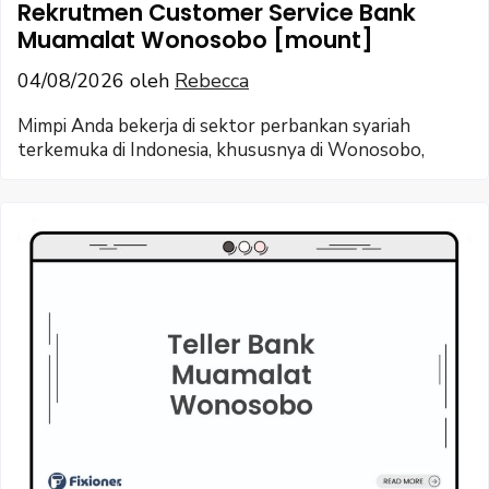
Rekrutmen Customer Service Bank
Muamalat Wonosobo [mount]
04/08/2026
oleh
Rebecca
Mimpi Anda bekerja di sektor perbankan syariah
terkemuka di Indonesia, khususnya di Wonosobo,