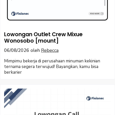
Lowongan Outlet Crew Mixue
Wonosobo [mount]
06/08/2026
oleh
Rebecca
Mimpimu bekerja di perusahaan minuman kekinian
ternama segera terwujud! Bayangkan, kamu bisa
berkarier