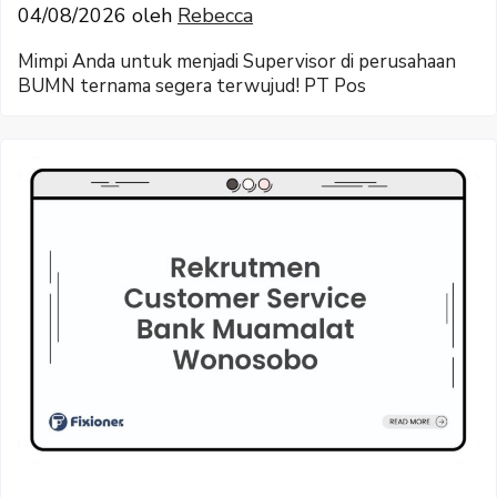
04/08/2026
oleh
Rebecca
Mimpi Anda untuk menjadi Supervisor di perusahaan
BUMN ternama segera terwujud! PT Pos