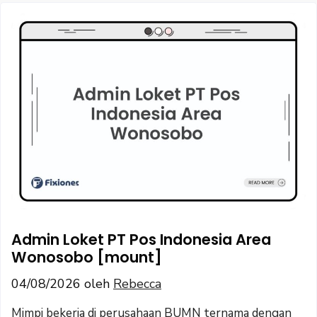
Admin Loket PT Pos Indonesia Area
Wonosobo [mount]
04/08/2026
oleh
Rebecca
Mimpi bekerja di perusahaan BUMN ternama dengan