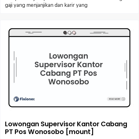
gaji yang menjanjikan dan karir yang
Lowongan Supervisor Kantor Cabang
PT Pos Wonosobo [mount]