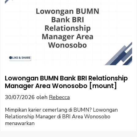
Lowongan BUMN Bank BRI Relationship
Manager Area Wonosobo [mount]
30/07/2026
oleh
Rebecca
Mimpikan karier cemerlang di BUMN? Lowongan
Relationship Manager di BRI Area Wonosobo
menawarkan