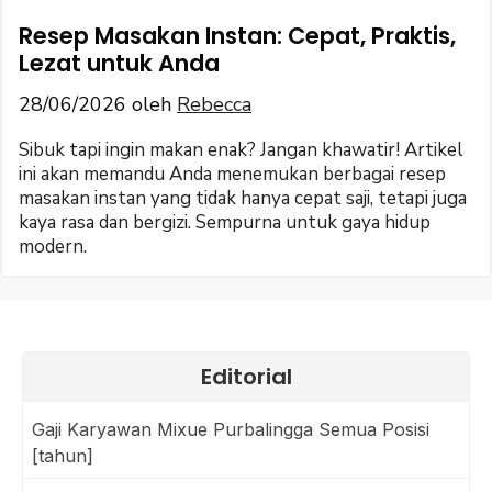
Resep Masakan Instan: Cepat, Praktis,
Lezat untuk Anda
28/06/2026
oleh
Rebecca
Sibuk tapi ingin makan enak? Jangan khawatir! Artikel
ini akan memandu Anda menemukan berbagai resep
masakan instan yang tidak hanya cepat saji, tetapi juga
kaya rasa dan bergizi. Sempurna untuk gaya hidup
modern.
Editorial
Gaji Karyawan Mixue Purbalingga Semua Posisi
[tahun]