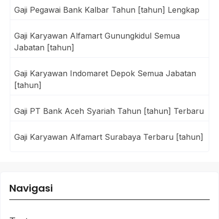
Gaji Pegawai Bank Kalbar Tahun [tahun] Lengkap
Gaji Karyawan Alfamart Gunungkidul Semua
Jabatan [tahun]
Gaji Karyawan Indomaret Depok Semua Jabatan
[tahun]
Gaji PT Bank Aceh Syariah Tahun [tahun] Terbaru
Gaji Karyawan Alfamart Surabaya Terbaru [tahun]
Navigasi