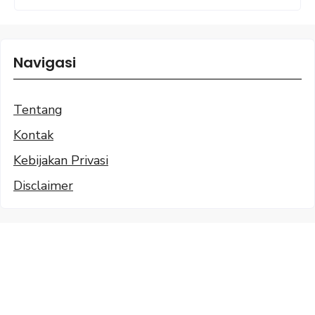
Navigasi
Tentang
Kontak
Kebijakan Privasi
Disclaimer