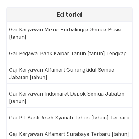
Editorial
Gaji Karyawan Mixue Purbalingga Semua Posisi
[tahun]
Gaji Pegawai Bank Kalbar Tahun [tahun] Lengkap
Gaji Karyawan Alfamart Gunungkidul Semua
Jabatan [tahun]
Gaji Karyawan Indomaret Depok Semua Jabatan
[tahun]
Gaji PT Bank Aceh Syariah Tahun [tahun] Terbaru
Gaji Karyawan Alfamart Surabaya Terbaru [tahun]