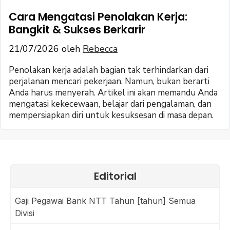
Cara Mengatasi Penolakan Kerja:
Bangkit & Sukses Berkarir
21/07/2026
oleh
Rebecca
Penolakan kerja adalah bagian tak terhindarkan dari
perjalanan mencari pekerjaan. Namun, bukan berarti
Anda harus menyerah. Artikel ini akan memandu Anda
mengatasi kekecewaan, belajar dari pengalaman, dan
mempersiapkan diri untuk kesuksesan di masa depan.
Editorial
Gaji Pegawai Bank NTT Tahun [tahun] Semua
Divisi