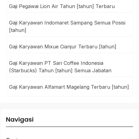
Gaji Pegawai Lion Air Tahun [tahun] Terbaru
Gaji Karyawan Indomaret Sampang Semua Posisi
[tahun]
Gaji Karyawan Mixue Cianjur Terbaru [tahun]
Gaji Karyawan PT Sari Coffee Indonesia
(Starbucks) Tahun [tahun] Semua Jabatan
Gaji Karyawan Alfamart Magelang Terbaru [tahun]
Navigasi