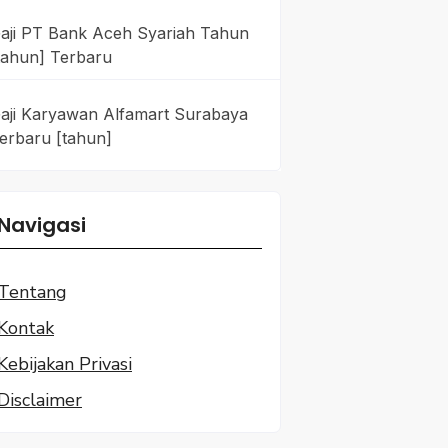
aji PT Bank Aceh Syariah Tahun
tahun] Terbaru
aji Karyawan Alfamart Surabaya
erbaru [tahun]
Navigasi
Tentang
Kontak
Kebijakan Privasi
Disclaimer