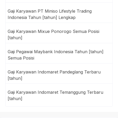
Gaji Karyawan PT Miniso Lifestyle Trading
Indonesia Tahun [tahun] Lengkap
Gaji Karyawan Mixue Ponorogo Semua Posisi
[tahun]
Gaji Pegawai Maybank Indonesia Tahun [tahun]
Semua Posisi
Gaji Karyawan Indomaret Pandeglang Terbaru
[tahun]
Gaji Karyawan Indomaret Temanggung Terbaru
[tahun]