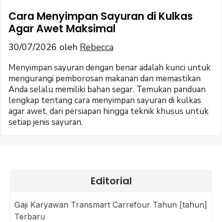
Cara Menyimpan Sayuran di Kulkas
Agar Awet Maksimal
30/07/2026
oleh
Rebecca
Menyimpan sayuran dengan benar adalah kunci untuk
mengurangi pemborosan makanan dan memastikan
Anda selalu memiliki bahan segar. Temukan panduan
lengkap tentang cara menyimpan sayuran di kulkas
agar awet, dari persiapan hingga teknik khusus untuk
setiap jenis sayuran.
Editorial
Gaji Karyawan Transmart Carrefour Tahun [tahun]
Terbaru