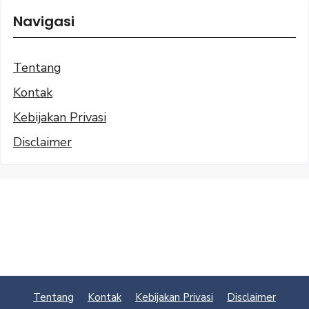
Navigasi
Tentang
Kontak
Kebijakan Privasi
Disclaimer
Tentang
Kontak
Kebijakan Privasi
Disclaimer