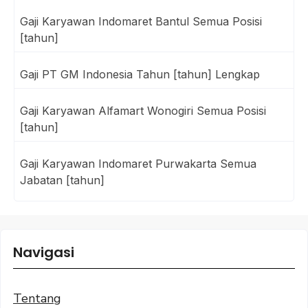
Gaji Karyawan Indomaret Bantul Semua Posisi
[tahun]
Gaji PT GM Indonesia Tahun [tahun] Lengkap
Gaji Karyawan Alfamart Wonogiri Semua Posisi
[tahun]
Gaji Karyawan Indomaret Purwakarta Semua
Jabatan [tahun]
Navigasi
Tentang