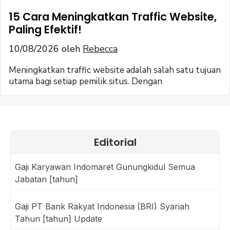
15 Cara Meningkatkan Traffic Website,
Paling Efektif!
10/08/2026
oleh
Rebecca
Meningkatkan traffic website adalah salah satu tujuan
utama bagi setiap pemilik situs. Dengan
Editorial
Gaji Karyawan Indomaret Gunungkidul Semua
Jabatan [tahun]
Gaji PT Bank Rakyat Indonesia (BRI) Syariah
Tahun [tahun] Update