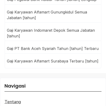
Gaji Karyawan Alfamart Gunungkidul Semua
Jabatan [tahun]
Gaji Karyawan Indomaret Depok Semua Jabatan
[tahun]
Gaji PT Bank Aceh Syariah Tahun [tahun] Terbaru
Gaji Karyawan Alfamart Surabaya Terbaru [tahun]
Navigasi
Tentang