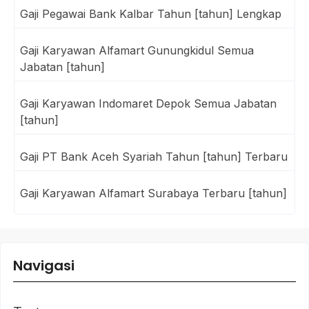
Gaji Pegawai Bank Kalbar Tahun [tahun] Lengkap
Gaji Karyawan Alfamart Gunungkidul Semua
Jabatan [tahun]
Gaji Karyawan Indomaret Depok Semua Jabatan
[tahun]
Gaji PT Bank Aceh Syariah Tahun [tahun] Terbaru
Gaji Karyawan Alfamart Surabaya Terbaru [tahun]
Navigasi