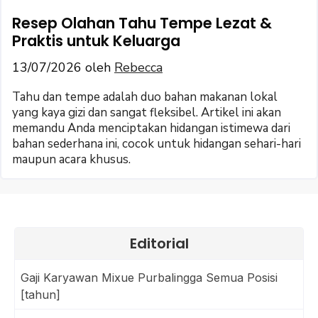
Resep Olahan Tahu Tempe Lezat &
Praktis untuk Keluarga
13/07/2026
oleh
Rebecca
Tahu dan tempe adalah duo bahan makanan lokal
yang kaya gizi dan sangat fleksibel. Artikel ini akan
memandu Anda menciptakan hidangan istimewa dari
bahan sederhana ini, cocok untuk hidangan sehari-hari
maupun acara khusus.
Editorial
Gaji Karyawan Mixue Purbalingga Semua Posisi
[tahun]