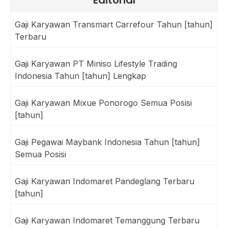
Editorial
Gaji Karyawan Transmart Carrefour Tahun [tahun]
Terbaru
Gaji Karyawan PT Miniso Lifestyle Trading
Indonesia Tahun [tahun] Lengkap
Gaji Karyawan Mixue Ponorogo Semua Posisi
[tahun]
Gaji Pegawai Maybank Indonesia Tahun [tahun]
Semua Posisi
Gaji Karyawan Indomaret Pandeglang Terbaru
[tahun]
Gaji Karyawan Indomaret Temanggung Terbaru