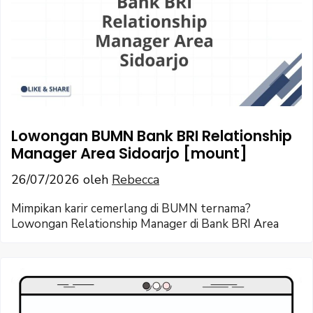
Lowongan BUMN Bank BRI Relationship
Manager Area Sidoarjo [mount]
26/07/2026
oleh
Rebecca
Mimpikan karir cemerlang di BUMN ternama?
Lowongan Relationship Manager di Bank BRI Area