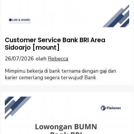
Customer Service Bank BRI Area
Sidoarjo [mount]
26/07/2026
oleh
Rebecca
Mimpimu bekerja di bank ternama dengan gaji dan
karier cemerlang segera terwujud! Bank