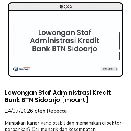
Lowongan Staf Administrasi Kredit
Bank BTN Sidoarjo [mount]
24/07/2026
oleh
Rebecca
Mimpikan karier yang stabil dan menjanjikan di sektor
perbankan? Gaji menarik dan kesempatan