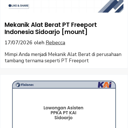
Mekanik Alat Berat PT Freeport
Indonesia Sidoarjo [mount]
17/07/2026
oleh
Rebecca
Mimpi Anda menjadi Mekanik Alat Berat di perusahaan
tambang ternama seperti PT Freeport