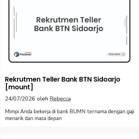
Rekrutmen Teller Bank BTN Sidoarjo
[mount]
24/07/2026
oleh
Rebecca
Mimpi Anda bekerja di bank BUMN ternama dengan gaji
menarik dan masa depan