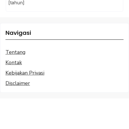
[tahun]
Navigasi
Tentang
Kontak
Kebijakan Privasi
Disclaimer