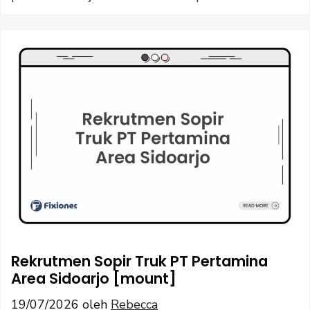
Rekrutmen Sopir Truk PT Pertamina
Area Sidoarjo [mount]
19/07/2026
oleh
Rebecca