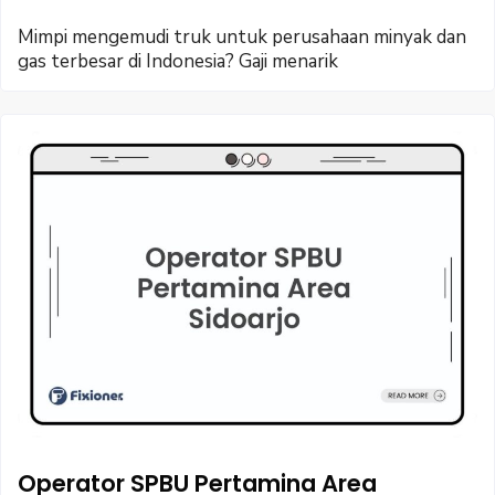
Mimpi mengemudi truk untuk perusahaan minyak dan
gas terbesar di Indonesia? Gaji menarik
Operator SPBU Pertamina Area