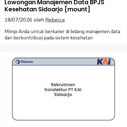
Lowongan Manajemen Data BPJS
Kesehatan Sidoarjo [mount]
18/07/2026
oleh
Rebecca
Mimpi Anda untuk berkarier di bidang manajemen data
dan berkontribusi pada sistem kesehatan