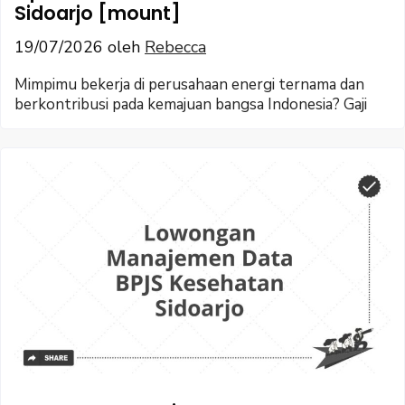
Sidoarjo [mount]
19/07/2026
oleh
Rebecca
Mimpimu bekerja di perusahaan energi ternama dan
berkontribusi pada kemajuan bangsa Indonesia? Gaji