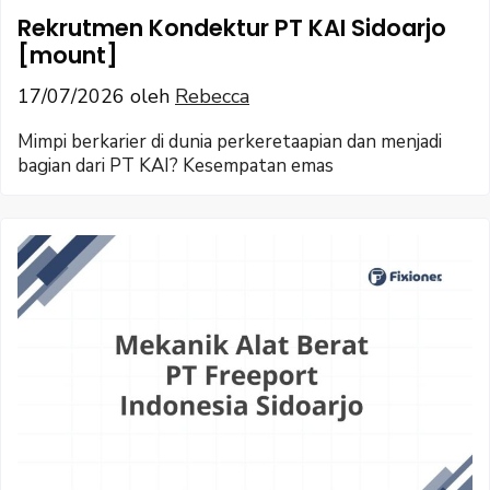
Rekrutmen Kondektur PT KAI Sidoarjo
[mount]
17/07/2026
oleh
Rebecca
Mimpi berkarier di dunia perkeretaapian dan menjadi
bagian dari PT KAI? Kesempatan emas